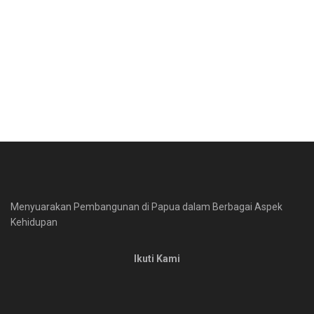
Menyuarakan Pembangunan di Papua dalam Berbagai Aspek
Kehidupan
Ikuti Kami