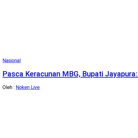
Nasional
Pasca Keracunan MBG, Bupati Jayapura:
Oleh :
Noken Live