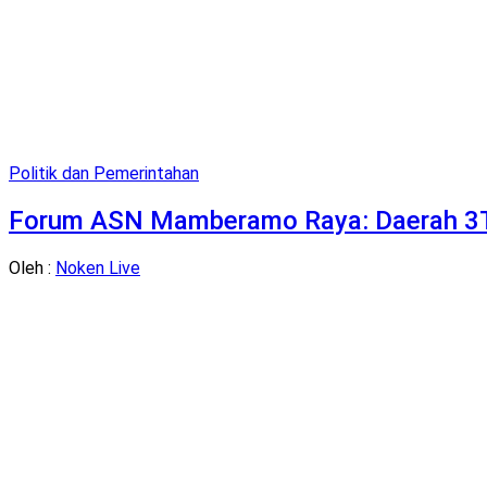
Politik dan Pemerintahan
Forum ASN Mamberamo Raya: Daerah 3T 
Oleh :
Noken Live