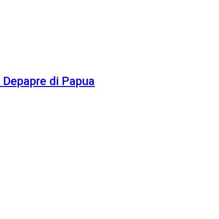
Depapre di Papua