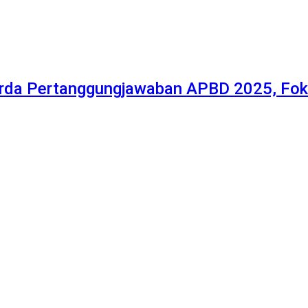
da Pertanggungjawaban APBD 2025, Fokus