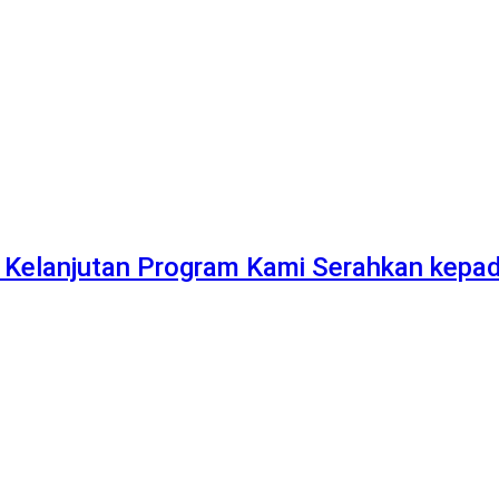
 Kelanjutan Program Kami Serahkan kepa