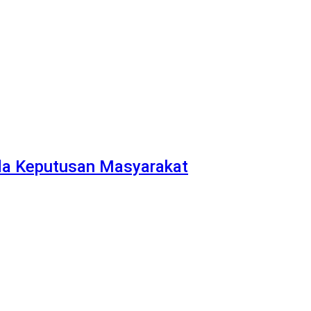
da Keputusan Masyarakat