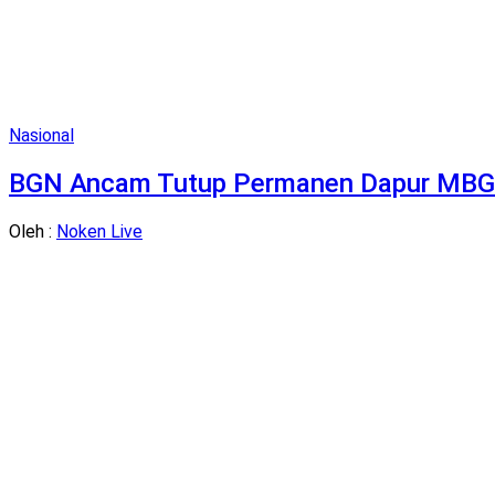
Nasional
BGN Ancam Tutup Permanen Dapur MBG 
Oleh :
Noken Live