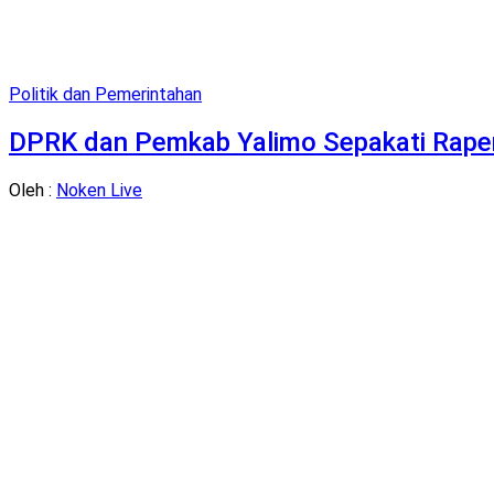
Politik dan Pemerintahan
DPRK dan Pemkab Yalimo Sepakati Raper
Oleh :
Noken Live