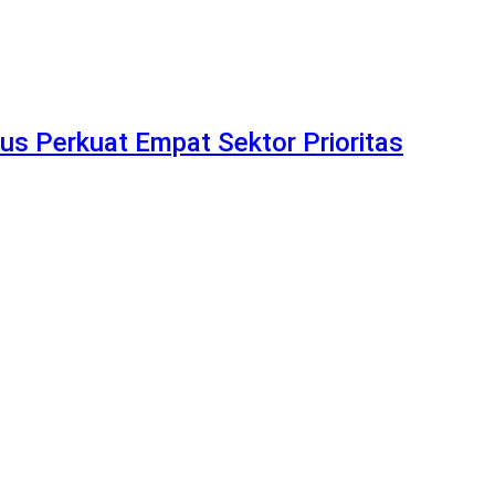
 Perkuat Empat Sektor Prioritas