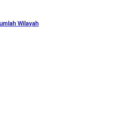
jumlah Wilayah