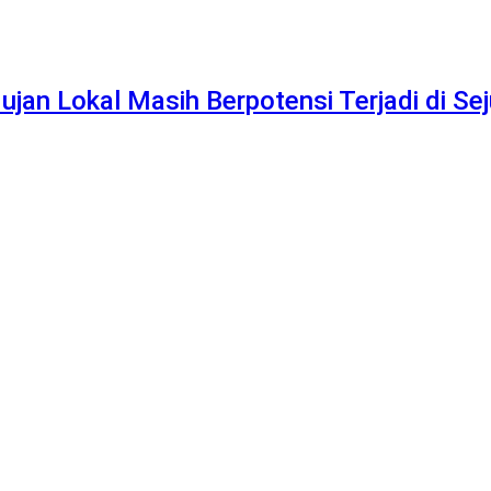
n Lokal Masih Berpotensi Terjadi di Se