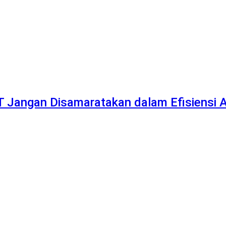
Jangan Disamaratakan dalam Efisiensi 