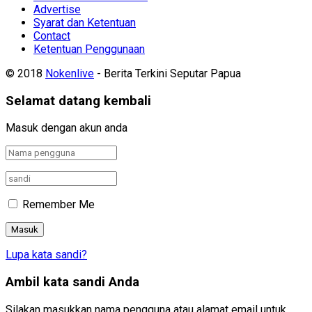
Advertise
Syarat dan Ketentuan
Contact
Ketentuan Penggunaan
© 2018
Nokenlive
- Berita Terkini Seputar Papua
Selamat datang kembali
Masuk dengan akun anda
Remember Me
Lupa kata sandi?
Ambil kata sandi Anda
Silakan masukkan nama pengguna atau alamat email untuk