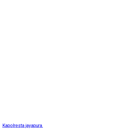
Kapolresta jayapura.