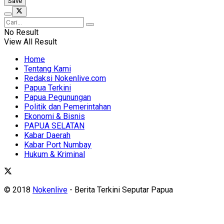
No Result
View All Result
Home
Tentang Kami
Redaksi Nokenlive.com
Papua Terkini
Papua Pegunungan
Politik dan Pemerintahan
Ekonomi & Bisnis
PAPUA SELATAN
Kabar Daerah
Kabar Port Numbay
Hukum & Kriminal
© 2018
Nokenlive
- Berita Terkini Seputar Papua