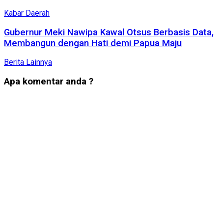
Kabar Daerah
Gubernur Meki Nawipa Kawal Otsus Berbasis Data,
Membangun dengan Hati demi Papua Maju
Berita Lainnya
Apa komentar anda ?