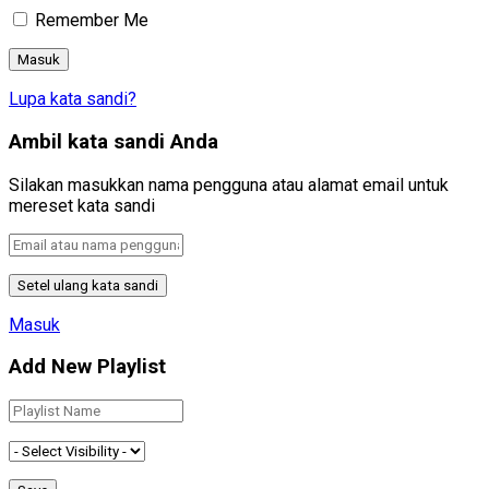
Remember Me
Lupa kata sandi?
Ambil kata sandi Anda
Silakan masukkan nama pengguna atau alamat email untuk
mereset kata sandi
Masuk
Add New Playlist