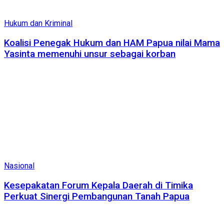
Hukum dan Kriminal
Koalisi Penegak Hukum dan HAM Papua nilai Mama
Yasinta memenuhi unsur sebagai korban
Nasional
Kesepakatan Forum Kepala Daerah di Timika
Perkuat Sinergi Pembangunan Tanah Papua