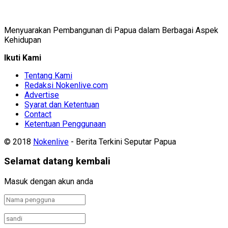
Menyuarakan Pembangunan di Papua dalam Berbagai Aspek
Kehidupan
Ikuti Kami
Tentang Kami
Redaksi Nokenlive.com
Advertise
Syarat dan Ketentuan
Contact
Ketentuan Penggunaan
© 2018
Nokenlive
- Berita Terkini Seputar Papua
Selamat datang kembali
Masuk dengan akun anda