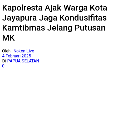
Kapolresta Ajak Warga Kota
Jayapura Jaga Kondusifitas
Kamtibmas Jelang Putusan
MK
Oleh :
Noken Live
4 Februari 2025
Di
PAPUA SELATAN
0