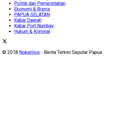
Politik dan Pemerintahan
Ekonomi & Bisnis
PAPUA SELATAN
Kabar Daerah
Kabar Port Numbay
Hukum & Kriminal
© 2018
Nokenlive
- Berita Terkini Seputar Papua