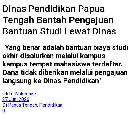
Dinas Pendidikan Papua
Tengah Bantah Pengajuan
Bantuan Studi Lewat Dinas
"Yang benar adalah bantuan biaya studi
akhir disalurkan melalui kampus-
kampus tempat mahasiswa terdaftar.
Dana tidak diberikan melalui pengajuan
langsung ke Dinas Pendidikan"
Oleh :
Nokenlive
27 Juni 2026
Di
Papua Tengah
,
Pendidikan
0