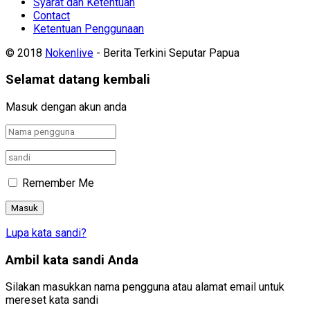
Syarat dan Ketentuan
Contact
Ketentuan Penggunaan
© 2018
Nokenlive
- Berita Terkini Seputar Papua
Selamat datang kembali
Masuk dengan akun anda
Remember Me
Lupa kata sandi?
Ambil kata sandi Anda
Silakan masukkan nama pengguna atau alamat email untuk
mereset kata sandi