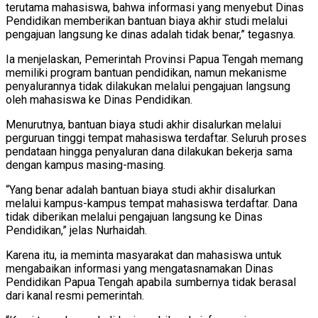
terutama mahasiswa, bahwa informasi yang menyebut Dinas
Pendidikan memberikan bantuan biaya akhir studi melalui
pengajuan langsung ke dinas adalah tidak benar,” tegasnya.
Ia menjelaskan, Pemerintah Provinsi Papua Tengah memang
memiliki program bantuan pendidikan, namun mekanisme
penyalurannya tidak dilakukan melalui pengajuan langsung
oleh mahasiswa ke Dinas Pendidikan.
Menurutnya, bantuan biaya studi akhir disalurkan melalui
perguruan tinggi tempat mahasiswa terdaftar. Seluruh proses
pendataan hingga penyaluran dana dilakukan bekerja sama
dengan kampus masing-masing.
“Yang benar adalah bantuan biaya studi akhir disalurkan
melalui kampus-kampus tempat mahasiswa terdaftar. Dana
tidak diberikan melalui pengajuan langsung ke Dinas
Pendidikan,” jelas Nurhaidah.
Karena itu, ia meminta masyarakat dan mahasiswa untuk
mengabaikan informasi yang mengatasnamakan Dinas
Pendidikan Papua Tengah apabila sumbernya tidak berasal
dari kanal resmi pemerintah.