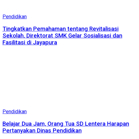
Pendidikan
Tingkatkan Pemahaman tentang Revitalisasi
Sekolah, Direktorat SMK Gelar Sosialisasi dan
Fasilitasi di Jayapura
Pendidikan
Belajar Dua Jam, Orang Tua SD Lentera Harapan
Pertanyakan Dinas Pendidikan