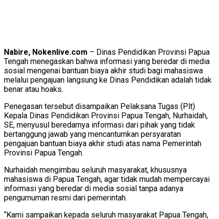
Nabire, Nokenlive.com
– Dinas Pendidikan Provinsi Papua
Tengah menegaskan bahwa informasi yang beredar di media
sosial mengenai bantuan biaya akhir studi bagi mahasiswa
melalui pengajuan langsung ke Dinas Pendidikan adalah tidak
benar atau hoaks.
Penegasan tersebut disampaikan Pelaksana Tugas (Plt)
Kepala Dinas Pendidikan Provinsi Papua Tengah, Nurhaidah,
SE, menyusul beredarnya informasi dari pihak yang tidak
bertanggung jawab yang mencantumkan persyaratan
pengajuan bantuan biaya akhir studi atas nama Pemerintah
Provinsi Papua Tengah.
Nurhaidah mengimbau seluruh masyarakat, khususnya
mahasiswa di Papua Tengah, agar tidak mudah mempercayai
informasi yang beredar di media sosial tanpa adanya
pengumuman resmi dari pemerintah.
“Kami sampaikan kepada seluruh masyarakat Papua Tengah,