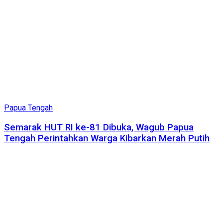
Papua Tengah
Semarak HUT RI ke-81 Dibuka, Wagub Papua
Tengah Perintahkan Warga Kibarkan Merah Putih