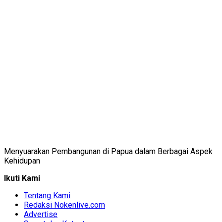
Menyuarakan Pembangunan di Papua dalam Berbagai Aspek
Kehidupan
Ikuti Kami
Tentang Kami
Redaksi Nokenlive.com
Advertise