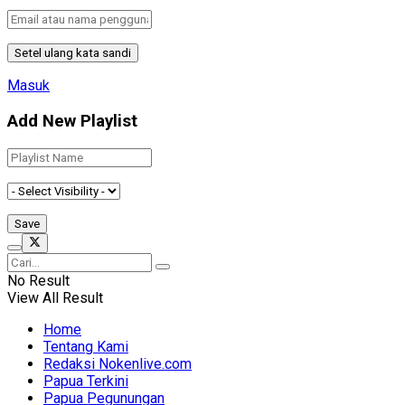
Masuk
Add New Playlist
No Result
View All Result
Home
Tentang Kami
Redaksi Nokenlive.com
Papua Terkini
Papua Pegunungan