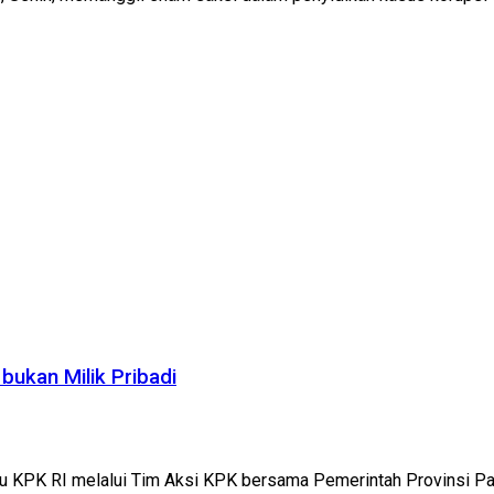
ukan Milik Pribadi
u KPK RI melalui Tim Aksi KPK bersama Pemerintah Provinsi Pa