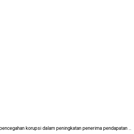
encegahan korupsi dalam peningkatan penerima pendapatan ...