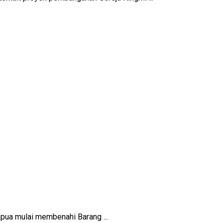
pua mulai membenahi Barang ...