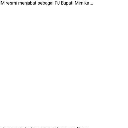
M resmi menjabat sebagai PJ Bupati Mimika ...