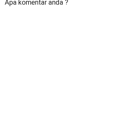
Apa komentar anda ?