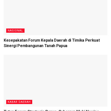
NASIONAL
Kesepakatan Forum Kepala Daerah di Timika Perkuat
Sinergi Pembangunan Tanah Papua
KABAR DAERAH