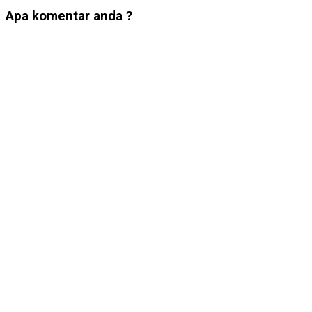
Apa komentar anda ?