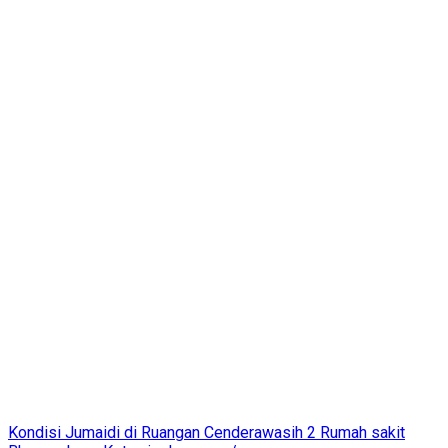
Kondisi Jumaidi di Ruangan Cenderawasih 2 Rumah sakit