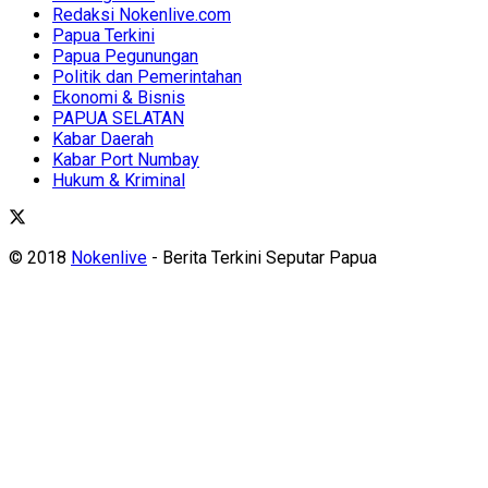
Redaksi Nokenlive.com
Papua Terkini
Papua Pegunungan
Politik dan Pemerintahan
Ekonomi & Bisnis
PAPUA SELATAN
Kabar Daerah
Kabar Port Numbay
Hukum & Kriminal
© 2018
Nokenlive
- Berita Terkini Seputar Papua