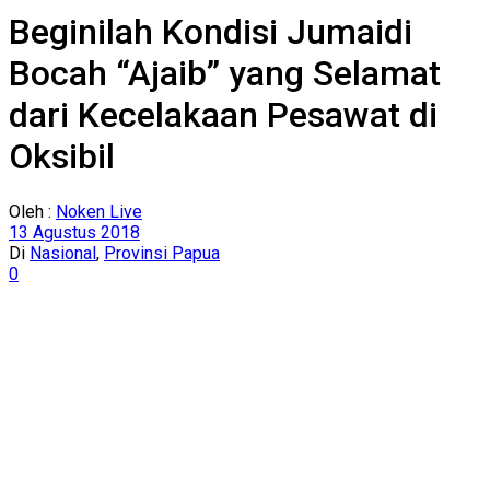
Beginilah Kondisi Jumaidi
Bocah “Ajaib” yang Selamat
dari Kecelakaan Pesawat di
Oksibil
Oleh :
Noken Live
13 Agustus 2018
Di
Nasional
,
Provinsi Papua
0