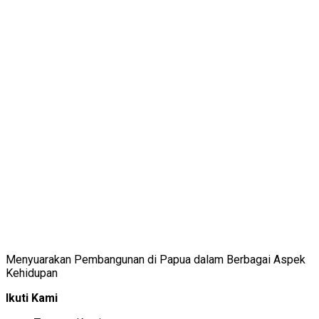
Menyuarakan Pembangunan di Papua dalam Berbagai Aspek
Kehidupan
Ikuti Kami