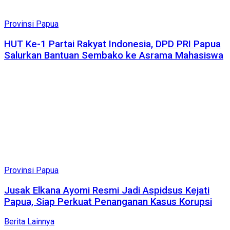
Provinsi Papua
HUT Ke-1 Partai Rakyat Indonesia, DPD PRI Papua
Salurkan Bantuan Sembako ke Asrama Mahasiswa
Provinsi Papua
Jusak Elkana Ayomi Resmi Jadi Aspidsus Kejati
Papua, Siap Perkuat Penanganan Kasus Korupsi
Berita Lainnya