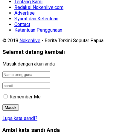
Tentang Kami
Redaksi Nokenlive.com
Advertise
Syarat dan Ketentuan
Contact
Ketentuan Penggunaan
© 2018
Nokenlive
- Berita Terkini Seputar Papua
Selamat datang kembali
Masuk dengan akun anda
Remember Me
Lupa kata sandi?
Ambil kata sandi Anda