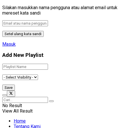
Silakan masukkan nama pengguna atau alamat email untuk
mereset kata sandi
Masuk
Add New Playlist
No Result
View All Result
Home
Tentang Kami