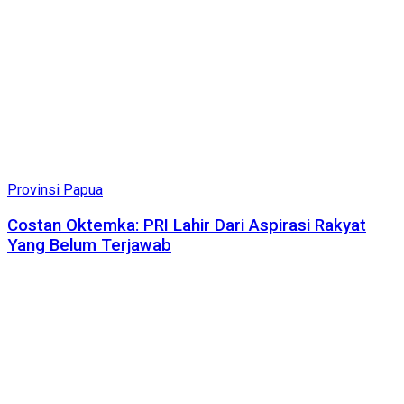
Provinsi Papua
Costan Oktemka: PRI Lahir Dari Aspirasi Rakyat
Yang Belum Terjawab