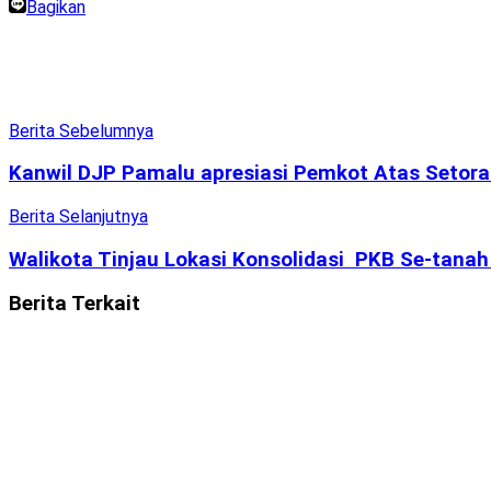
Bagikan
Berita Sebelumnya
Kanwil DJP Pamalu apresiasi Pemkot Atas Setora
Berita Selanjutnya
Walikota Tinjau Lokasi Konsolidasi PKB Se-tana
Berita
Terkait