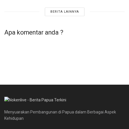
BERITA LAINNYA
Apa komentar anda ?
Menyuarakan Pembangunan di Papua dalam Berbagai Aspek
Kehidupan