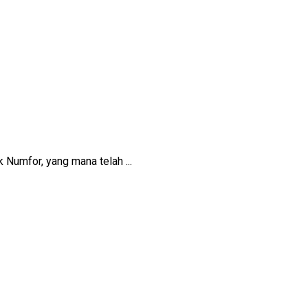
Numfor, yang mana telah ...