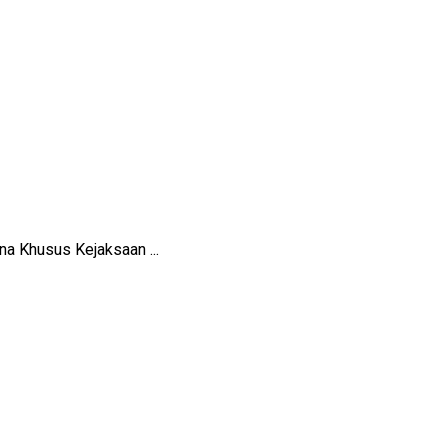
a Khusus Kejaksaan ...