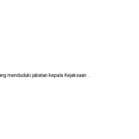
g menduduki jabatan kepala Kejaksaan ...