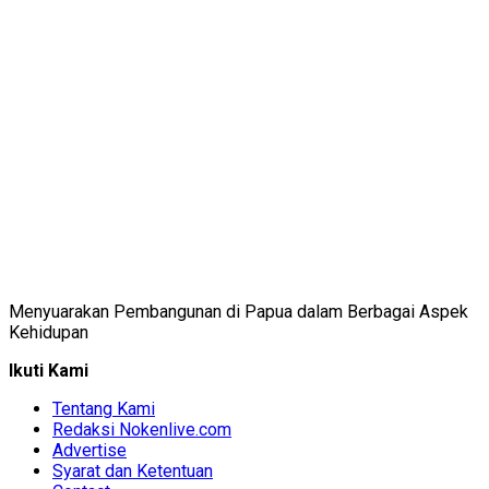
Menyuarakan Pembangunan di Papua dalam Berbagai Aspek
Kehidupan
Ikuti Kami
Tentang Kami
Redaksi Nokenlive.com
Advertise
Syarat dan Ketentuan