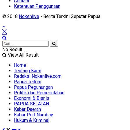
Contact
Ketentuan Penggunaan
© 2018
Nokenlive
- Berita Terkini Seputar Papua
No Result
View All Result
Home
Tentang Kami
Redaksi Nokenlive.com
Papua Terkini
Papua Pegunungan
Politik dan Pemerintahan
Ekonomi & Bisnis
PAPUA SELATAN
Kabar Daerah
Kabar Port Numbay
Hukum & Kriminal