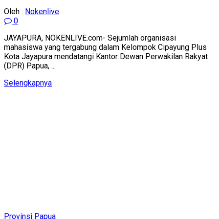
Oleh :
Nokenlive
0
JAYAPURA, NOKENLIVE.com- Sejumlah organisasi
mahasiswa yang tergabung dalam Kelompok Cipayung Plus
Kota Jayapura mendatangi Kantor Dewan Perwakilan Rakyat
(DPR) Papua, ...
Details
Selengkapnya
Provinsi Papua