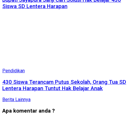
Bupati Jayapura Janji Cari Solusi Hak Belajar 430
Siswa SD Lentera Harapan
Pendidikan
430 Siswa Terancam Putus Sekolah, Orang Tua SD
Lentera Harapan Tuntut Hak Belajar Anak
Berita Lainnya
Apa komentar anda ?