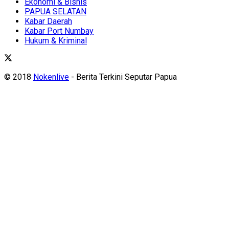
Ekonomi & Bisnis
PAPUA SELATAN
Kabar Daerah
Kabar Port Numbay
Hukum & Kriminal
© 2018
Nokenlive
- Berita Terkini Seputar Papua