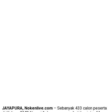
JAYAPURA, Nokenlive.com
– Sebanyak 433 calon peserta