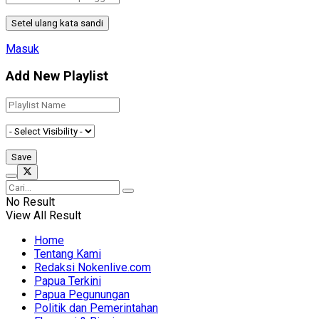
Masuk
Add New Playlist
No Result
View All Result
Home
Tentang Kami
Redaksi Nokenlive.com
Papua Terkini
Papua Pegunungan
Politik dan Pemerintahan