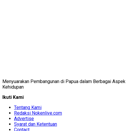
Menyuarakan Pembangunan di Papua dalam Berbagai Aspek
Kehidupan
Ikuti Kami
Tentang Kami
Redaksi Nokenlive.com
Advertise
Syarat dan Ketentuan
Contact