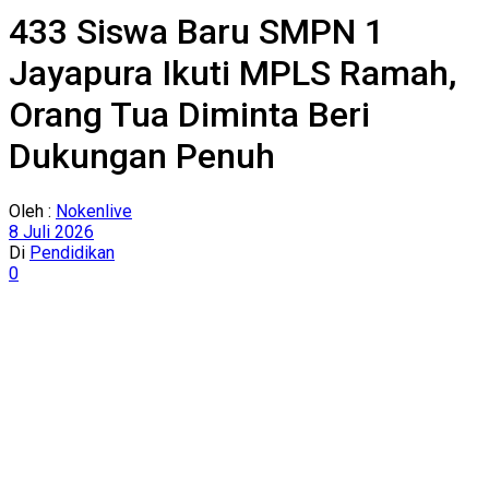
433 Siswa Baru SMPN 1
Jayapura Ikuti MPLS Ramah,
Orang Tua Diminta Beri
Dukungan Penuh
Oleh :
Nokenlive
8 Juli 2026
Di
Pendidikan
0