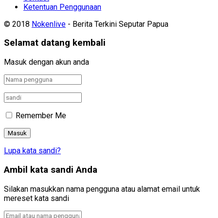
Ketentuan Penggunaan
© 2018
Nokenlive
- Berita Terkini Seputar Papua
Selamat datang kembali
Masuk dengan akun anda
Remember Me
Lupa kata sandi?
Ambil kata sandi Anda
Silakan masukkan nama pengguna atau alamat email untuk
mereset kata sandi