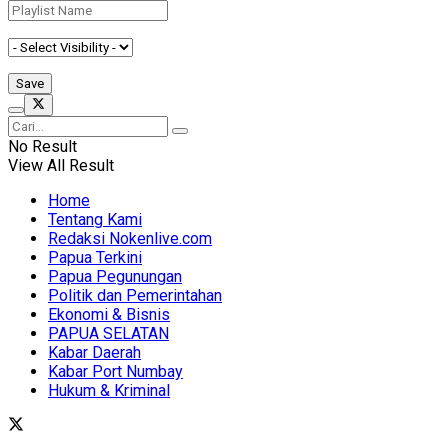
No Result
View All Result
Home
Tentang Kami
Redaksi Nokenlive.com
Papua Terkini
Papua Pegunungan
Politik dan Pemerintahan
Ekonomi & Bisnis
PAPUA SELATAN
Kabar Daerah
Kabar Port Numbay
Hukum & Kriminal