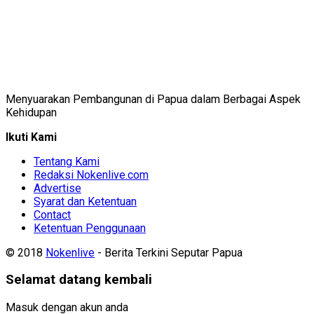
Menyuarakan Pembangunan di Papua dalam Berbagai Aspek
Kehidupan
Ikuti Kami
Tentang Kami
Redaksi Nokenlive.com
Advertise
Syarat dan Ketentuan
Contact
Ketentuan Penggunaan
© 2018
Nokenlive
- Berita Terkini Seputar Papua
Selamat datang kembali
Masuk dengan akun anda