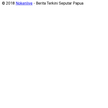
© 2018
Nokenlive
- Berita Terkini Seputar Papua