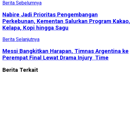
Berita Sebelumnya
Nabire Jadi Prioritas Pengembangan
Perkebunan, Kementan Salurkan Program Kakao,
Kelapa, Kopi hingga Sagu
Berita Selanjutnya
Messi Bangkitkan Harapan, Timnas Argentina ke
Perempat Final Lewat Drama Injury Time
Berita
Terkait