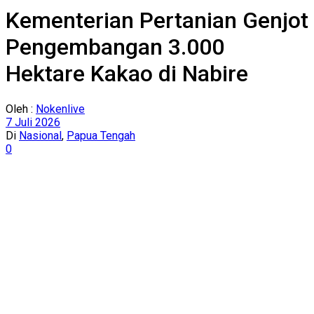
Kementerian Pertanian Genjot
Pengembangan 3.000
Hektare Kakao di Nabire
Oleh :
Nokenlive
7 Juli 2026
Di
Nasional
,
Papua Tengah
0