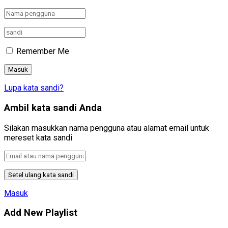
Remember Me
Lupa kata sandi?
Ambil kata sandi Anda
Silakan masukkan nama pengguna atau alamat email untuk
mereset kata sandi
Masuk
Add New Playlist