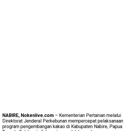
NABIRE, Nokenlive.com
– Kementerian Pertanian melalui
Direktorat Jenderal Perkebunan mempercepat pelaksanaan
program pengembangan kakao di Kabupaten Nabire, Papua