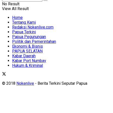
No Result
View All Result
Home
Tentang Kami
Redaksi Nokenlive.com
Papua Terkini
Papua Pegunungan
Politik dan Pemerintahan
Ekonomi & Bisnis
PAPUA SELATAN
Kabar Daerah
Kabar Port Numbay
Hukum & Kriminal
© 2018
Nokenlive
- Berita Terkini Seputar Papua