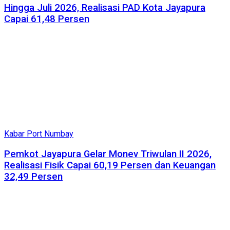
Hingga Juli 2026, Realisasi PAD Kota Jayapura
Capai 61,48 Persen
Kabar Port Numbay
Pemkot Jayapura Gelar Monev Triwulan II 2026,
Realisasi Fisik Capai 60,19 Persen dan Keuangan
32,49 Persen