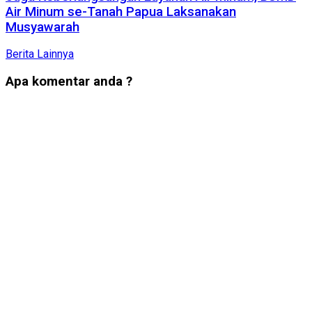
Air Minum se-Tanah Papua Laksanakan
Musyawarah
Berita Lainnya
Apa komentar anda ?