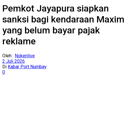
Pemkot Jayapura siapkan
sanksi bagi kendaraan Maxim
yang belum bayar pajak
reklame
Oleh :
Nokenlive
2 Juli 2026
Di
Kabar Port Numbay
0