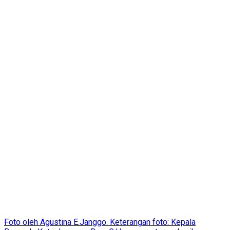
Foto oleh Agustina E.Janggo. Keterangan foto: Kepala