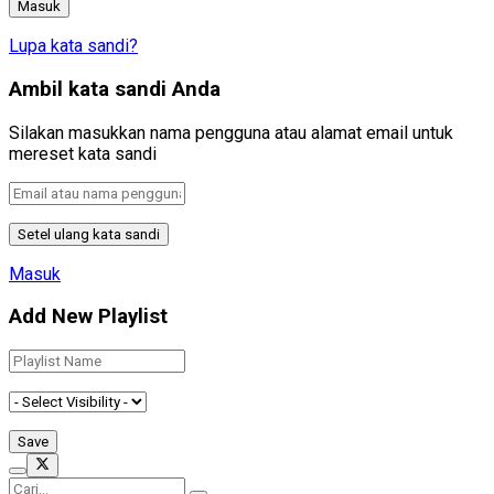
Lupa kata sandi?
Ambil kata sandi Anda
Silakan masukkan nama pengguna atau alamat email untuk
mereset kata sandi
Masuk
Add New Playlist