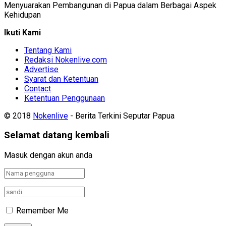
Menyuarakan Pembangunan di Papua dalam Berbagai Aspek
Kehidupan
Ikuti Kami
Tentang Kami
Redaksi Nokenlive.com
Advertise
Syarat dan Ketentuan
Contact
Ketentuan Penggunaan
© 2018
Nokenlive
- Berita Terkini Seputar Papua
Selamat datang kembali
Masuk dengan akun anda
Remember Me