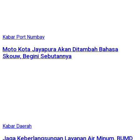
Kabar Port Numbay
Moto Kota Jayapura Akan Ditambah Bahasa
Skouw, Begini Sebutannya
Kabar Daerah
Jaga Keberlangsungan Layanan Air Minum, BUMD