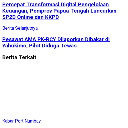
Percepat Transformasi Digital Pengelolaan
Keuangan, Pemprov Papua Tengah Luncurkan
SP2D Online dan KKPD
Berita Selanjutnya
Pesawat AMA PK-RCY Dilaporkan Dibakar di
Yahukimo, Pilot Diduga Tewas
Berita
Terkait
Kabar Port Numbay