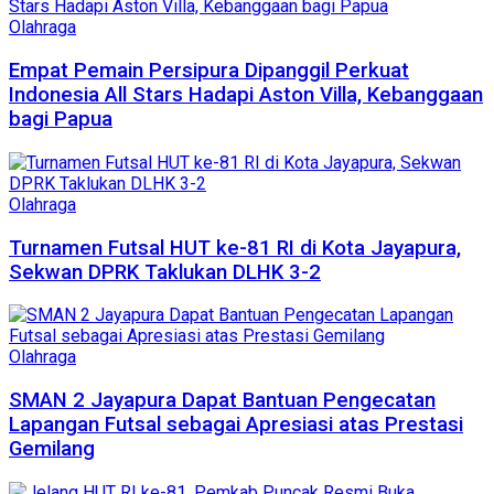
Olahraga
Empat Pemain Persipura Dipanggil Perkuat
Indonesia All Stars Hadapi Aston Villa, Kebanggaan
bagi Papua
Olahraga
Turnamen Futsal HUT ke-81 RI di Kota Jayapura,
Sekwan DPRK Taklukan DLHK 3-2
Olahraga
SMAN 2 Jayapura Dapat Bantuan Pengecatan
Lapangan Futsal sebagai Apresiasi atas Prestasi
Gemilang