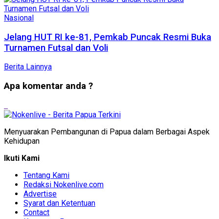
Nasional
Jelang HUT RI ke-81, Pemkab Puncak Resmi Buka
Turnamen Futsal dan Voli
Berita Lainnya
Apa komentar anda ?
Menyuarakan Pembangunan di Papua dalam Berbagai Aspek
Kehidupan
Ikuti Kami
Tentang Kami
Redaksi Nokenlive.com
Advertise
Syarat dan Ketentuan
Contact