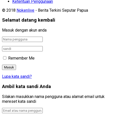
Ketentuan Penggunaan
© 2018
Nokenlive
- Berita Terkini Seputar Papua
Selamat datang kembali
Masuk dengan akun anda
Remember Me
Lupa kata sandi?
Ambil kata sandi Anda
Silakan masukkan nama pengguna atau alamat email untuk
mereset kata sandi