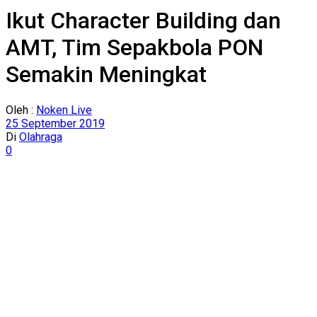
Ikut Character Building dan
AMT, Tim Sepakbola PON
Semakin Meningkat
Oleh :
Noken Live
25 September 2019
Di
Olahraga
0