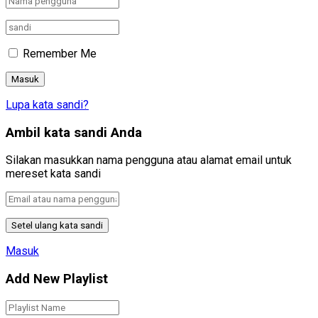
Remember Me
Lupa kata sandi?
Ambil kata sandi Anda
Silakan masukkan nama pengguna atau alamat email untuk
mereset kata sandi
Masuk
Add New Playlist