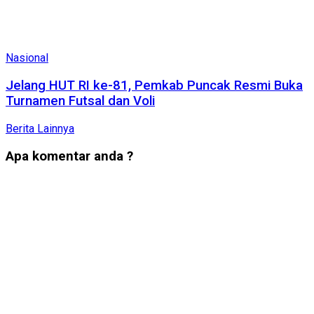
Nasional
Jelang HUT RI ke-81, Pemkab Puncak Resmi Buka
Turnamen Futsal dan Voli
Berita Lainnya
Apa komentar anda ?