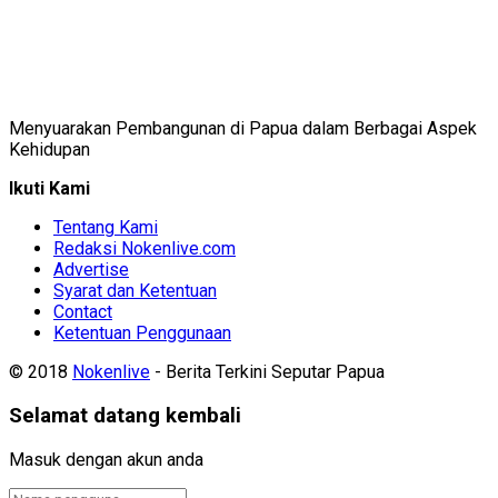
Menyuarakan Pembangunan di Papua dalam Berbagai Aspek
Kehidupan
Ikuti Kami
Tentang Kami
Redaksi Nokenlive.com
Advertise
Syarat dan Ketentuan
Contact
Ketentuan Penggunaan
© 2018
Nokenlive
- Berita Terkini Seputar Papua
Selamat datang kembali
Masuk dengan akun anda