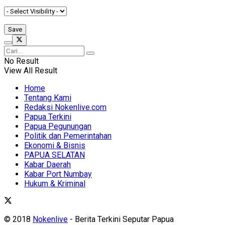
No Result
View All Result
Home
Tentang Kami
Redaksi Nokenlive.com
Papua Terkini
Papua Pegunungan
Politik dan Pemerintahan
Ekonomi & Bisnis
PAPUA SELATAN
Kabar Daerah
Kabar Port Numbay
Hukum & Kriminal
© 2018
Nokenlive
- Berita Terkini Seputar Papua