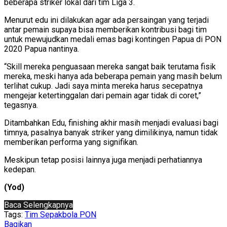
beberapa striker lokal dari tim Liga 3.
Menurut edu ini dilakukan agar ada persaingan yang terjadi
antar pemain supaya bisa memberikan kontribusi bagi tim
untuk mewujudkan medali emas bagi kontingen Papua di PON
2020 Papua nantinya.
“Skill mereka penguasaan mereka sangat baik terutama fisik
mereka, meski hanya ada beberapa pemain yang masih belum
terlihat cukup. Jadi saya minta mereka harus secepatnya
mengejar ketertinggalan dari pemain agar tidak di coret,”
tegasnya.
Ditambahkan Edu, finishing akhir masih menjadi evaluasi bagi
timnya, pasalnya banyak striker yang dimilikinya, namun tidak
memberikan performa yang signifikan.
Meskipun tetap posisi lainnya juga menjadi perhatiannya
kedepan.
(Yod)
Baca Selengkapnya
Tags:
Tim Sepakbola PON
Bagikan