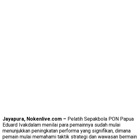
Jayapura, Nokenlive.com –
Pelatih Sepakbola PON Papua
Eduard Ivakdalam menilai para pemainnya sudah mulai
menunjukkan peningkatan performa yang signifikan, dimana
pemain mulai memahami taktik strategi dan wawasan bermain