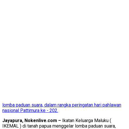
lomba paduan suara, dalam rangka peringatan hari pahlawan
nasional Pattimura ke - 202.
Jayapura, Nokenlive.com –
Ikatan Keluarga Maluku (
IKEMAL ) di tanah papua menggelar lomba paduan suara,