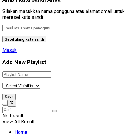
Silakan masukkan nama pengguna atau alamat email untuk
mereset kata sandi
Masuk
Add New Playlist
No Result
View All Result
Home