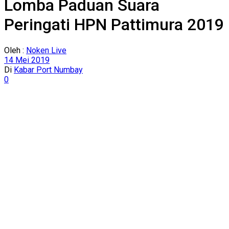
Lomba Paduan Suara
Peringati HPN Pattimura 2019
Oleh :
Noken Live
14 Mei 2019
Di
Kabar Port Numbay
0