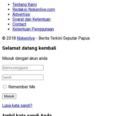
Tentang Kami
Redaksi Nokenlive.com
Advertise
Syarat dan Ketentuan
Contact
Ketentuan Penggunaan
© 2018
Nokenlive
- Berita Terkini Seputar Papua
Selamat datang kembali
Masuk dengan akun anda
Remember Me
Lupa kata sandi?
Ambil kata sandi Anda