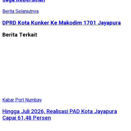
Berita Selanjutnya
DPRD Kota Kunker Ke Makodim 1701 Jayapura
Berita
Terkait
Kabar Port Numbay
Hingga Juli 2026, Realisasi PAD Kota Jayapura
Capai 61,48 Persen