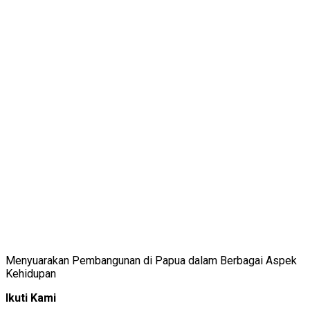
Menyuarakan Pembangunan di Papua dalam Berbagai Aspek
Kehidupan
Ikuti Kami