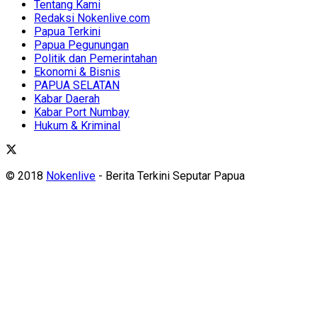
Tentang Kami
Redaksi Nokenlive.com
Papua Terkini
Papua Pegunungan
Politik dan Pemerintahan
Ekonomi & Bisnis
PAPUA SELATAN
Kabar Daerah
Kabar Port Numbay
Hukum & Kriminal
© 2018
Nokenlive
- Berita Terkini Seputar Papua