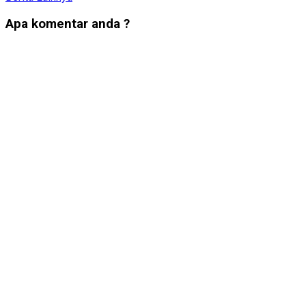
Apa komentar anda ?