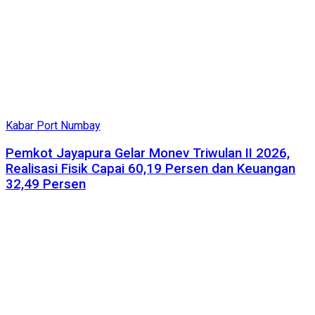
Kabar Port Numbay
Pemkot Jayapura Gelar Monev Triwulan II 2026,
Realisasi Fisik Capai 60,19 Persen dan Keuangan
32,49 Persen