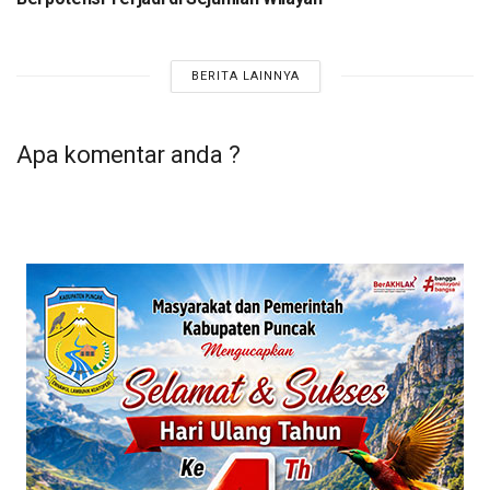
BERITA LAINNYA
Apa komentar anda ?