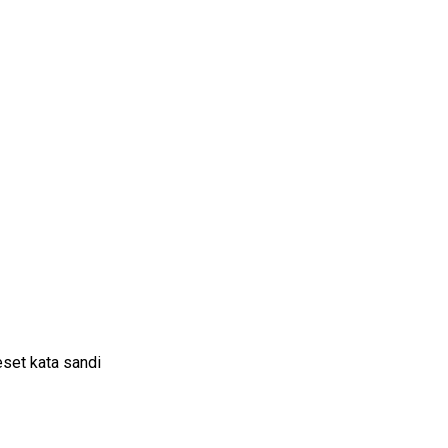
set kata sandi