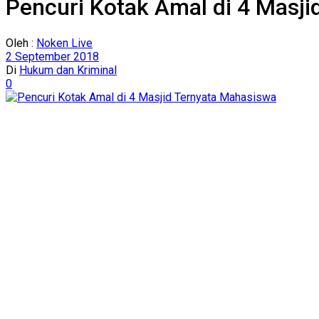
Pencuri Kotak Amal di 4 Masj
Oleh :
Noken Live
2 September 2018
Di
Hukum dan Kriminal
0