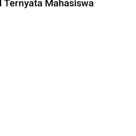
id Ternyata Mahasiswa