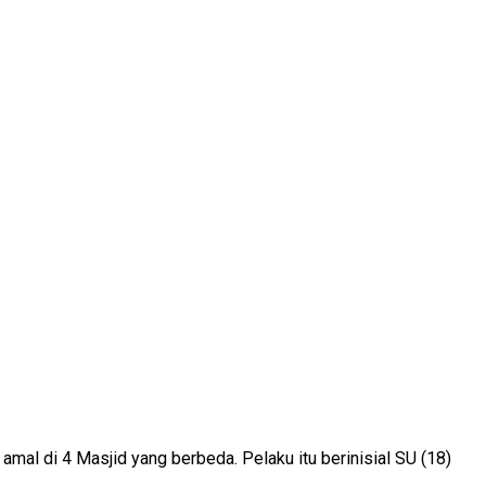
mal di 4 Masjid yang berbeda. Pelaku itu berinisial SU (18)