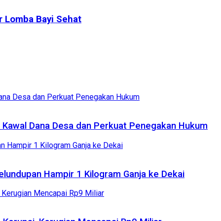
r Lomba Bayi Sehat
n Kawal Dana Desa dan Perkuat Penegakan Hukum
elundupan Hampir 1 Kilogram Ganja ke Dekai