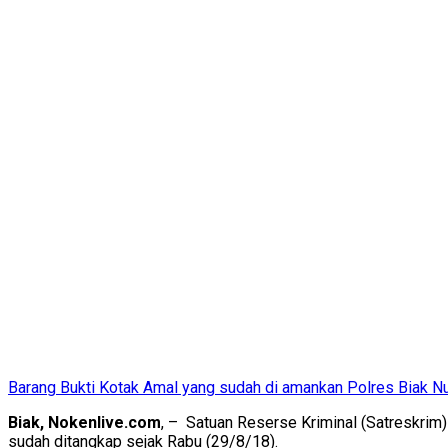
Barang Bukti Kotak Amal yang sudah di amankan Polres Biak N
Biak, Nokenlive.com
, – Satuan Reserse Kriminal (Satreskrim)
sudah ditangkap sejak Rabu (29/8/18).