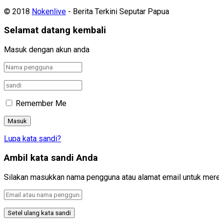
© 2018
Nokenlive
- Berita Terkini Seputar Papua
Selamat datang kembali
Masuk dengan akun anda
Remember Me
Lupa kata sandi?
Ambil kata sandi Anda
Silakan masukkan nama pengguna atau alamat email untuk mere