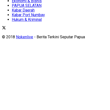
Ekonomi & Bisnis
PAPUA SELATAN
Kabar Daerah
Kabar Port Numbay
Hukum & Kriminal
© 2018
Nokenlive
- Berita Terkini Seputar Papua