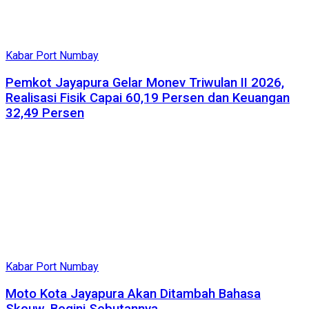
Kabar Port Numbay
Pemkot Jayapura Gelar Monev Triwulan II 2026,
Realisasi Fisik Capai 60,19 Persen dan Keuangan
32,49 Persen
Kabar Port Numbay
Moto Kota Jayapura Akan Ditambah Bahasa