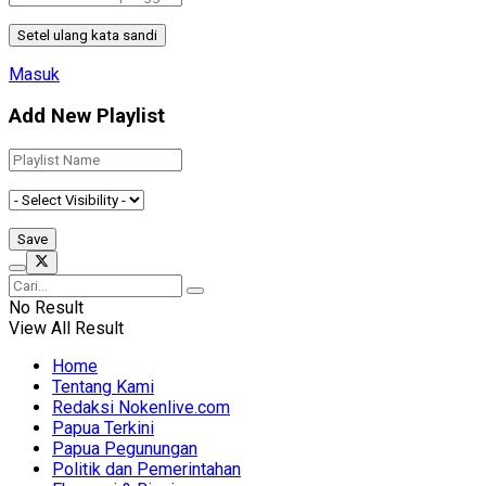
Masuk
Add New Playlist
No Result
View All Result
Home
Tentang Kami
Redaksi Nokenlive.com
Papua Terkini
Papua Pegunungan
Politik dan Pemerintahan