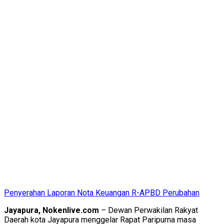
Penyerahan Laporan Nota Keuangan R-APBD Perubahan
Jayapura, Nokenlive.com
– Dewan Perwakilan Rakyat
Daerah kota Jayapura menggelar Rapat Paripurna masa