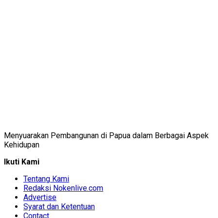
Menyuarakan Pembangunan di Papua dalam Berbagai Aspek
Kehidupan
Ikuti Kami
Tentang Kami
Redaksi Nokenlive.com
Advertise
Syarat dan Ketentuan
Contact