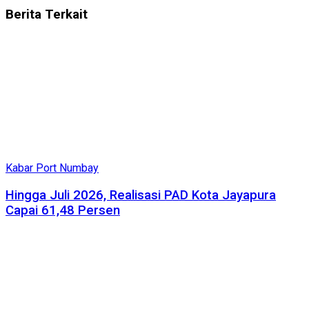
Berita
Terkait
Kabar Port Numbay
Hingga Juli 2026, Realisasi PAD Kota Jayapura
Capai 61,48 Persen