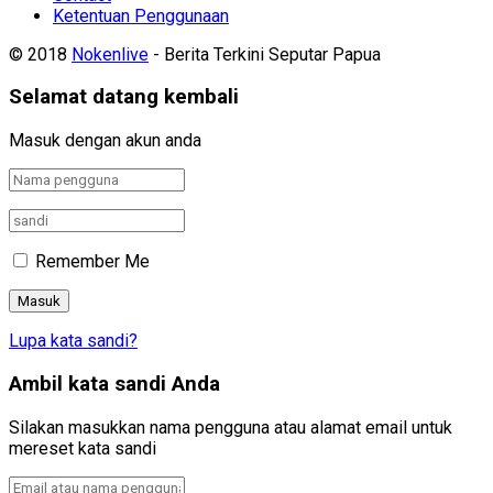
Ketentuan Penggunaan
© 2018
Nokenlive
- Berita Terkini Seputar Papua
Selamat datang kembali
Masuk dengan akun anda
Remember Me
Lupa kata sandi?
Ambil kata sandi Anda
Silakan masukkan nama pengguna atau alamat email untuk
mereset kata sandi