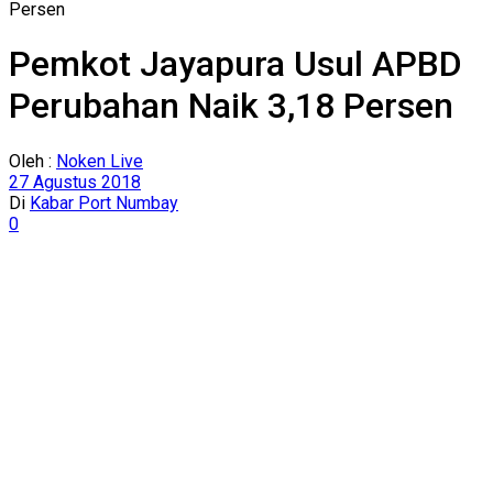
Persen
Pemkot Jayapura Usul APBD
Perubahan Naik 3,18 Persen
Oleh :
Noken Live
27 Agustus 2018
Di
Kabar Port Numbay
0