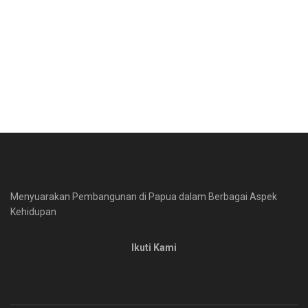
Menyuarakan Pembangunan di Papua dalam Berbagai Aspek
Kehidupan
Ikuti Kami