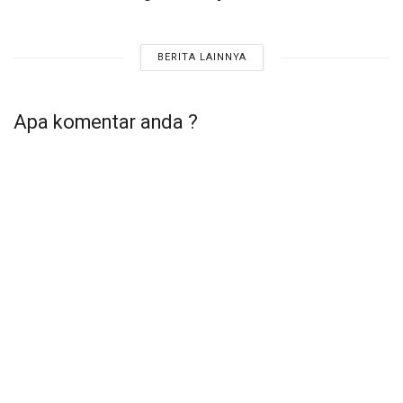
BERITA LAINNYA
Apa komentar anda ?