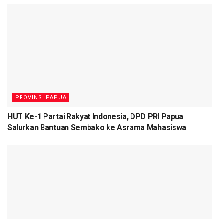
PROVINSI PAPUA
HUT Ke-1 Partai Rakyat Indonesia, DPD PRI Papua
Salurkan Bantuan Sembako ke Asrama Mahasiswa