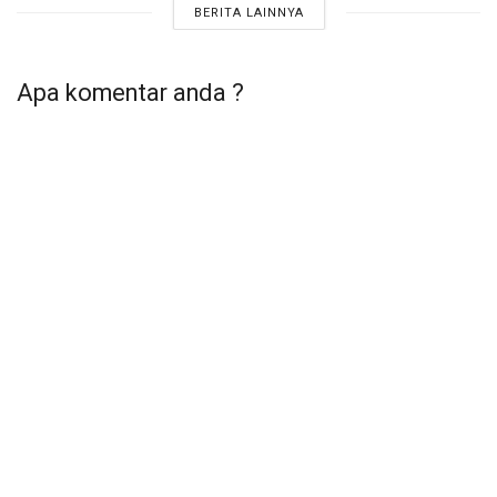
BERITA LAINNYA
Apa komentar anda ?