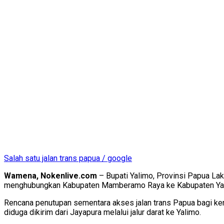
Salah satu jalan trans papua / google
Wamena, Nokenlive.com
– Bupati Yalimo, Provinsi Papua La
menghubungkan Kabupaten Mamberamo Raya ke Kabupaten Ya
Rencana penutupan sementara akses jalan trans Papua bagi ken
diduga dikirim dari Jayapura melalui jalur darat ke Yalimo.