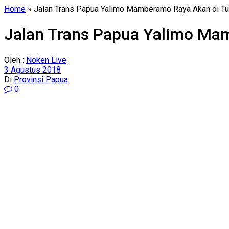
Home
»
Jalan Trans Papua Yalimo Mamberamo Raya Akan di Tu
Jalan Trans Papua Yalimo Ma
Oleh :
Noken Live
3 Agustus 2018
Di
Provinsi Papua
0