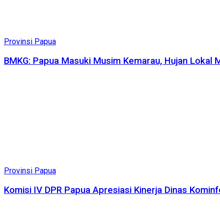
Provinsi Papua
BMKG: Papua Masuki Musim Kemarau, Hujan Lokal Ma
Provinsi Papua
Komisi IV DPR Papua Apresiasi Kinerja Dinas Komin