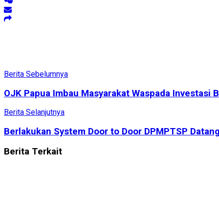
Berita Sebelumnya
OJK Papua Imbau Masyarakat Waspada Investasi 
Berita Selanjutnya
Berlakukan System Door to Door DPMPTSP Datang
Berita
Terkait