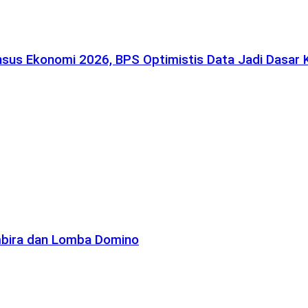
nsus Ekonomi 2026, BPS Optimistis Data Jadi Dasar
mbira dan Lomba Domino