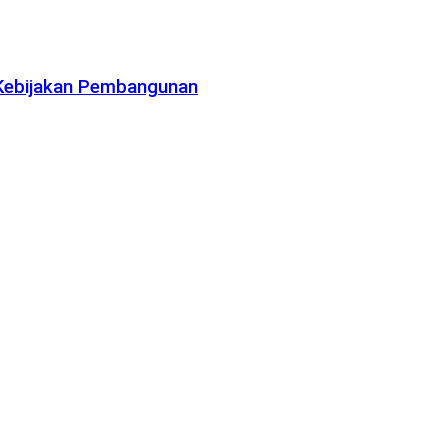
 Kebijakan Pembangunan