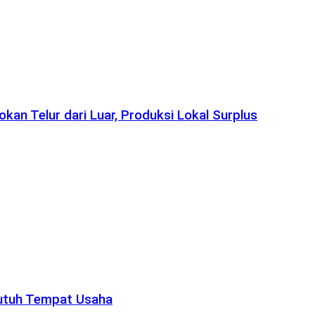
n Telur dari Luar, Produksi Lokal Surplus
Butuh Tempat Usaha