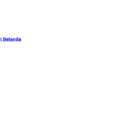
i Belanda