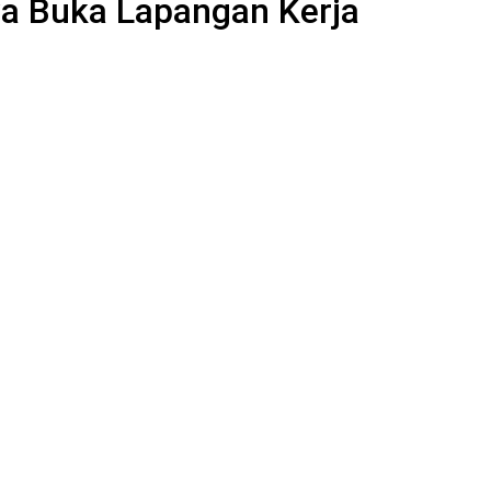
a Buka Lapangan Kerja