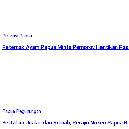
Provinsi Papua
Peternak Ayam Papua Minta Pemprov Hentikan Pasoka
Papua Pegunungan
Bertahan Jualan dari Rumah, Perajin Noken Papua 