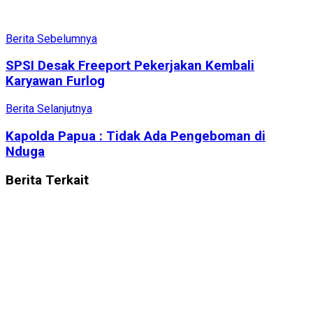
Berita Sebelumnya
SPSI Desak Freeport Pekerjakan Kembali
Karyawan Furlog
Berita Selanjutnya
Kapolda Papua : Tidak Ada Pengeboman di
Nduga
Berita
Terkait