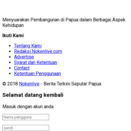
Menyuarakan Pembangunan di Papua dalam Berbagai Aspek
Kehidupan
Ikuti Kami
Tentang Kami
Redaksi Nokenlive.com
Advertise
Syarat dan Ketentuan
Contact
Ketentuan Penggunaan
© 2018
Nokenlive
- Berita Terkini Seputar Papua
Selamat datang kembali
Masuk dengan akun anda