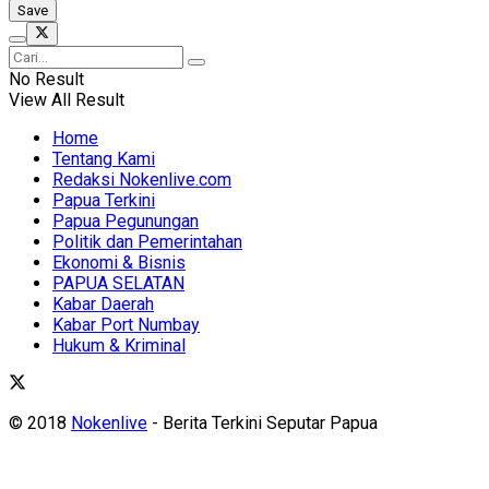
No Result
View All Result
Home
Tentang Kami
Redaksi Nokenlive.com
Papua Terkini
Papua Pegunungan
Politik dan Pemerintahan
Ekonomi & Bisnis
PAPUA SELATAN
Kabar Daerah
Kabar Port Numbay
Hukum & Kriminal
© 2018
Nokenlive
- Berita Terkini Seputar Papua