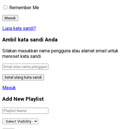
Remember Me
Lupa kata sandi?
Ambil kata sandi Anda
Silakan masukkan nama pengguna atau alamat email untuk
mereset kata sandi
Masuk
Add New Playlist