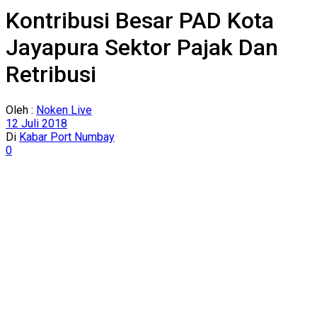
Kontribusi Besar PAD Kota
Jayapura Sektor Pajak Dan
Retribusi
Oleh :
Noken Live
12 Juli 2018
Di
Kabar Port Numbay
0