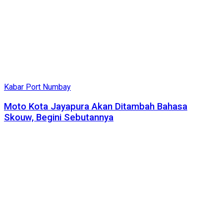
Kabar Port Numbay
Moto Kota Jayapura Akan Ditambah Bahasa
Skouw, Begini Sebutannya