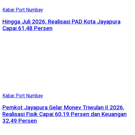
Kabar Port Numbay
Hingga Juli 2026, Realisasi PAD Kota Jayapura
Capai 61,48 Persen
Kabar Port Numbay
Pemkot Jayapura Gelar Monev Triwulan II 2026,
Realisasi Fisik Capai 60,19 Persen dan Keuangan
32,49 Persen