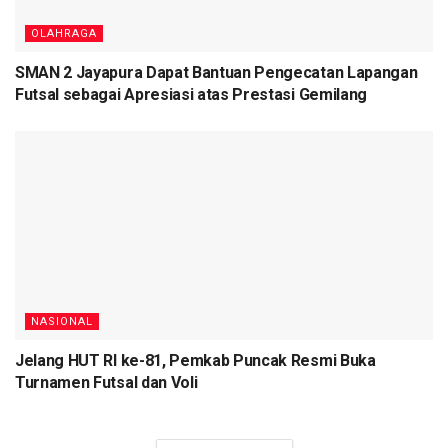
OLAHRAGA
SMAN 2 Jayapura Dapat Bantuan Pengecatan Lapangan
Futsal sebagai Apresiasi atas Prestasi Gemilang
NASIONAL
Jelang HUT RI ke-81, Pemkab Puncak Resmi Buka
Turnamen Futsal dan Voli