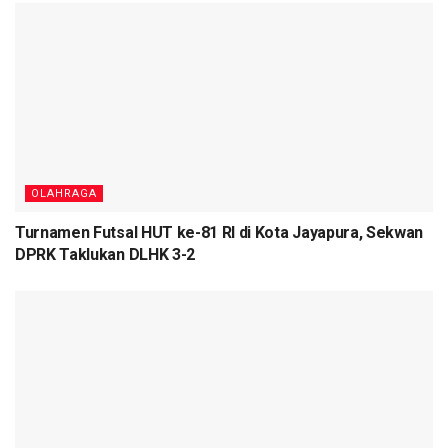
OLAHRAGA
Turnamen Futsal HUT ke-81 RI di Kota Jayapura, Sekwan
DPRK Taklukan DLHK 3-2