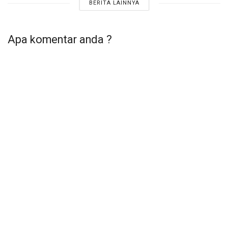
BERITA LAINNYA
Apa komentar anda ?