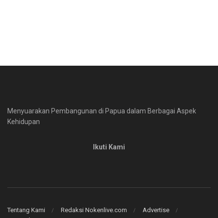
Menyuarakan Pembangunan di Papua dalam Berbagai Aspek
Kehidupan
Ikuti Kami
Tentang Kami
Redaksi Nokenlive.com
Advertise