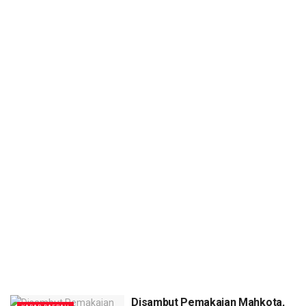
Disambut Pemakaian Mahkota,