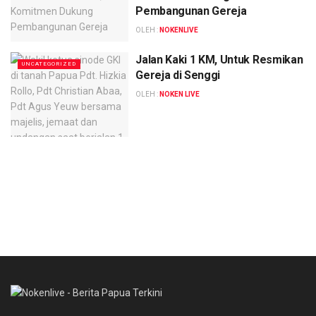
Pembangunan Gereja
OLEH :
NOKENLIVE
Jalan Kaki 1 KM, Untuk Resmikan
UNCATEGORIZED
Gereja di Senggi
OLEH :
NOKEN LIVE