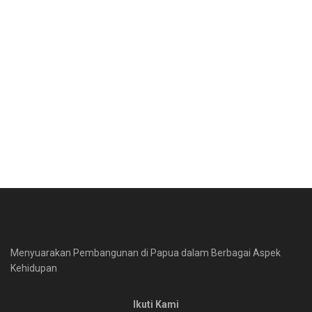
Menyuarakan Pembangunan di Papua dalam Berbagai Aspek
Kehidupan
Ikuti Kami