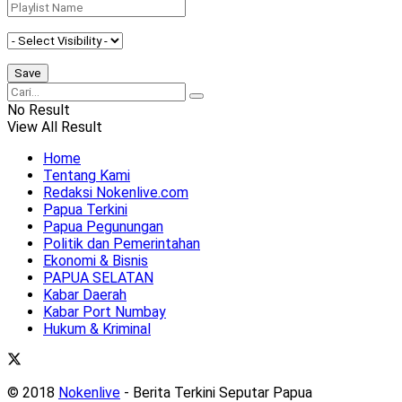
No Result
View All Result
Home
Tentang Kami
Redaksi Nokenlive.com
Papua Terkini
Papua Pegunungan
Politik dan Pemerintahan
Ekonomi & Bisnis
PAPUA SELATAN
Kabar Daerah
Kabar Port Numbay
Hukum & Kriminal
© 2018
Nokenlive
- Berita Terkini Seputar Papua