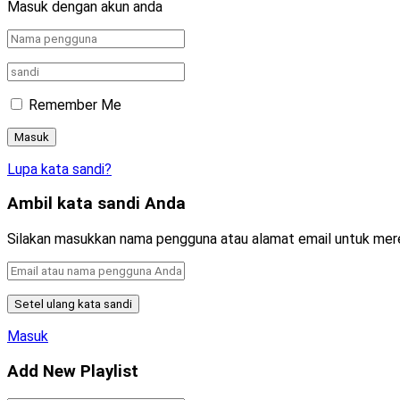
Masuk dengan akun anda
Remember Me
Lupa kata sandi?
Ambil kata sandi Anda
Silakan masukkan nama pengguna atau alamat email untuk mer
Masuk
Add New Playlist