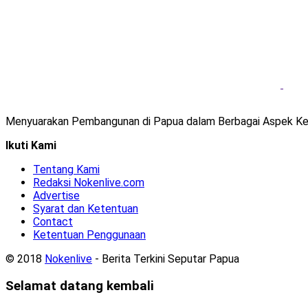
Menyuarakan Pembangunan di Papua dalam Berbagai Aspek Ke
Ikuti Kami
Tentang Kami
Redaksi Nokenlive.com
Advertise
Syarat dan Ketentuan
Contact
Ketentuan Penggunaan
© 2018
Nokenlive
- Berita Terkini Seputar Papua
Selamat datang kembali