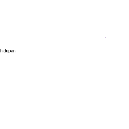
hidupan