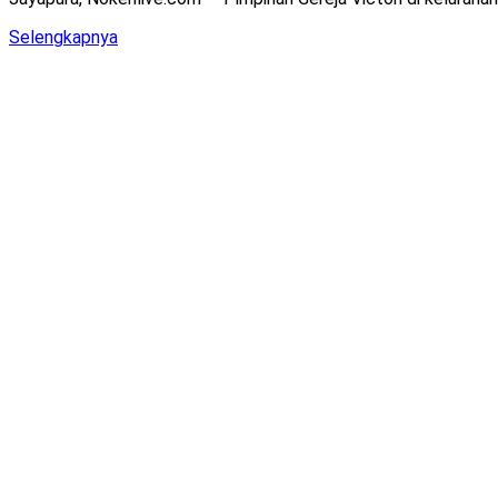
Details
Selengkapnya