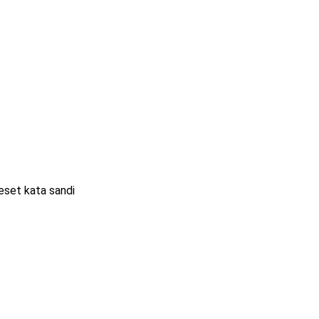
eset kata sandi