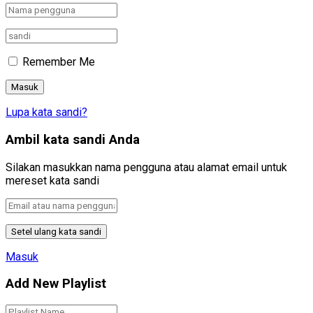
Remember Me
Lupa kata sandi?
Ambil kata sandi Anda
Silakan masukkan nama pengguna atau alamat email untuk
mereset kata sandi
Masuk
Add New Playlist