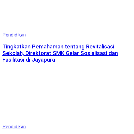
Pendidikan
Tingkatkan Pemahaman tentang Revitalisasi
Sekolah, Direktorat SMK Gelar Sosialisasi dan
Fasilitasi di Jayapura
Pendidikan