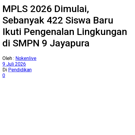
MPLS 2026 Dimulai,
Sebanyak 422 Siswa Baru
Ikuti Pengenalan Lingkungan
di SMPN 9 Jayapura
Oleh :
Nokenlive
9 Juli 2026
Di
Pendidikan
0