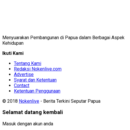
Menyuarakan Pembangunan di Papua dalam Berbagai Aspek
Kehidupan
Ikuti Kami
Tentang Kami
Redaksi Nokenlive.com
Advertise
Syarat dan Ketentuan
Contact
Ketentuan Penggunaan
© 2018
Nokenlive
- Berita Terkini Seputar Papua
Selamat datang kembali
Masuk dengan akun anda