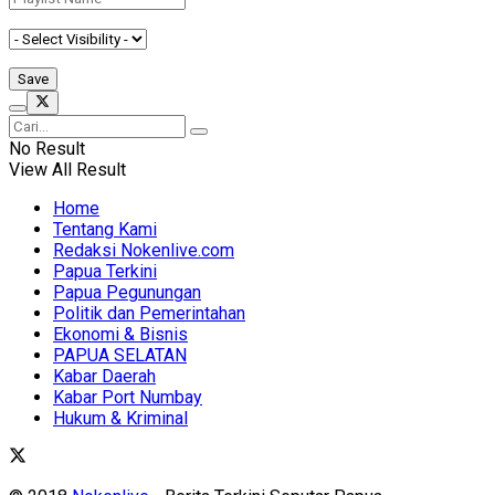
No Result
View All Result
Home
Tentang Kami
Redaksi Nokenlive.com
Papua Terkini
Papua Pegunungan
Politik dan Pemerintahan
Ekonomi & Bisnis
PAPUA SELATAN
Kabar Daerah
Kabar Port Numbay
Hukum & Kriminal