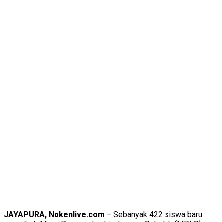
JAYAPURA, Nokenlive.com
– Sebanyak 422 siswa baru