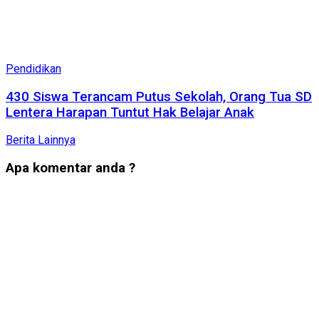
Pendidikan
430 Siswa Terancam Putus Sekolah, Orang Tua SD
Lentera Harapan Tuntut Hak Belajar Anak
Berita Lainnya
Apa komentar anda ?