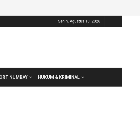
Senin, Agustus 10, 2026
PORT NUMBAY
HUKUM & KRIMINAL