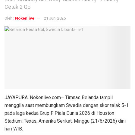
Cetak 2 Gol
Oleh :
Nokenlive
21 Juni 2026
JAYAPURA, Nokenlive.com– Timnas Belanda tampil
menggila saat membungkam Swedia dengan skor telak 5-1
pada laga kedua Grup F Piala Dunia 2026 di Houston
Stadium, Texas, Amerika Serikat, Minggu (21/6/2026) dini
hari WIB.