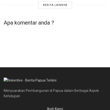
BERITA LAINNYA
Apa komentar anda ?
Menyuarakan Pembangunan di Papua dalam Berbagai Aspek
Kehidupan
Ikuti Kami