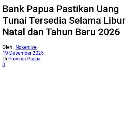
Bank Papua Pastikan Uang
Tunai Tersedia Selama Libur
Natal dan Tahun Baru 2026
Oleh :
Nokenlive
19 Desember 2025
Di
Provinsi Papua
0