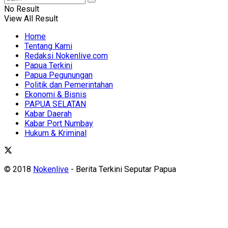
No Result
View All Result
Home
Tentang Kami
Redaksi Nokenlive.com
Papua Terkini
Papua Pegunungan
Politik dan Pemerintahan
Ekonomi & Bisnis
PAPUA SELATAN
Kabar Daerah
Kabar Port Numbay
Hukum & Kriminal
© 2018
Nokenlive
- Berita Terkini Seputar Papua