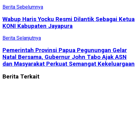
Berita Sebelumnya
Wabup Haris Yocku Resmi Dilantik Sebagai Ketua
KONI Kabupaten Jayapura
Berita Selanjutnya
Pemerintah Provinsi Papua Pegunungan Gelar
Natal Bersama, Gubernur John Tabo Ajak ASN
dan Masyarakat Perkuat Semangat Kekeluargaan
Berita
Terkait