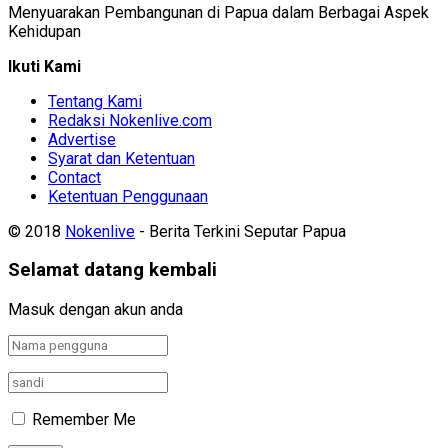
Menyuarakan Pembangunan di Papua dalam Berbagai Aspek
Kehidupan
Ikuti Kami
Tentang Kami
Redaksi Nokenlive.com
Advertise
Syarat dan Ketentuan
Contact
Ketentuan Penggunaan
© 2018
Nokenlive
- Berita Terkini Seputar Papua
Selamat datang kembali
Masuk dengan akun anda
Remember Me