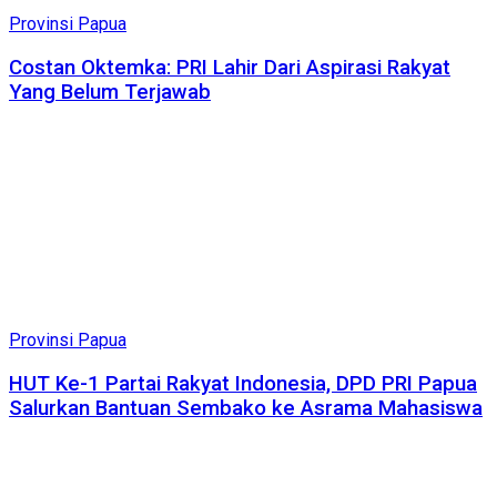
Provinsi Papua
Costan Oktemka: PRI Lahir Dari Aspirasi Rakyat
Yang Belum Terjawab
Provinsi Papua
HUT Ke-1 Partai Rakyat Indonesia, DPD PRI Papua
Salurkan Bantuan Sembako ke Asrama Mahasiswa