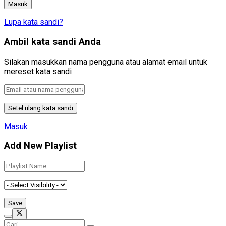
Lupa kata sandi?
Ambil kata sandi Anda
Silakan masukkan nama pengguna atau alamat email untuk
mereset kata sandi
Masuk
Add New Playlist