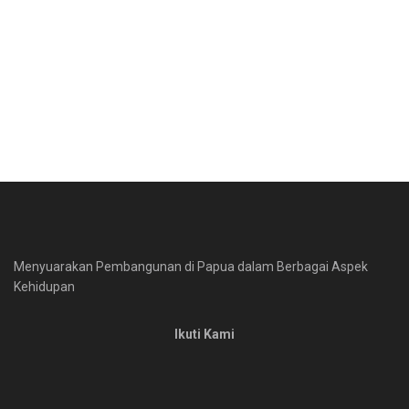
Menyuarakan Pembangunan di Papua dalam Berbagai Aspek
Kehidupan
Ikuti Kami