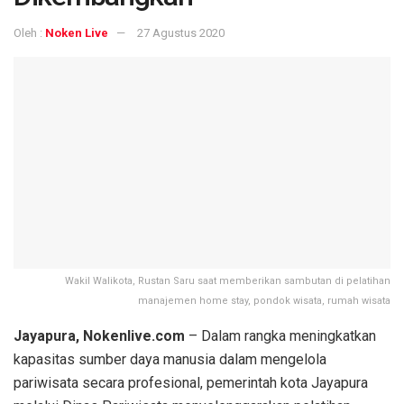
Oleh :
Noken Live
27 Agustus 2020
Wakil Walikota, Rustan Saru saat memberikan sambutan di pelatihan
manajemen home stay, pondok wisata, rumah wisata
Jayapura, Nokenlive.com
– Dalam rangka meningkatkan
kapasitas sumber daya manusia dalam mengelola
pariwisata secara profesional, pemerintah kota Jayapura