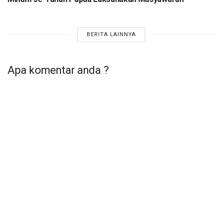
BERITA LAINNYA
Apa komentar anda ?