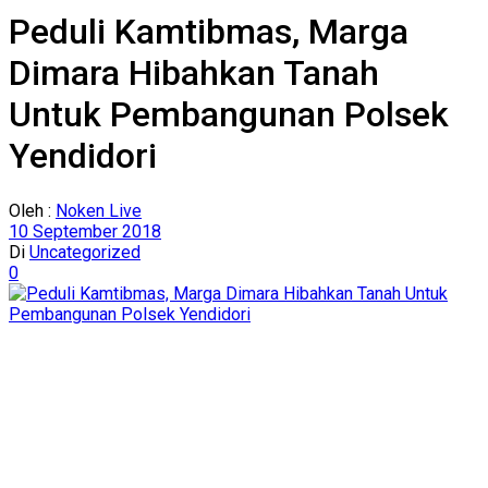
Peduli Kamtibmas, Marga
Dimara Hibahkan Tanah
Untuk Pembangunan Polsek
Yendidori
Oleh :
Noken Live
10 September 2018
Di
Uncategorized
0