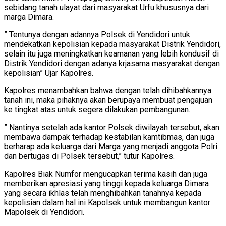
sebidang tanah ulayat dari masyarakat Urfu khususnya dari
marga Dimara.
” Tentunya dengan adannya Polsek di Yendidori untuk
mendekatkan kepolisian kepada masyarakat Distrik Yendidori,
selain itu juga meningkatkan keamanan yang lebih kondusif di
Distrik Yendidori dengan adanya krjasama masyarakat dengan
kepolisian” Ujar Kapolres.
Kapolres menambahkan bahwa dengan telah dihibahkannya
tanah ini, maka pihaknya akan berupaya membuat pengajuan
ke tingkat atas untuk segera dilakukan pembangunan.
” Nantinya setelah ada kantor Polsek diwilayah tersebut, akan
membawa dampak terhadap kestabilan kamtibmas, dan juga
berharap ada keluarga dari Marga yang menjadi anggota Polri
dan bertugas di Polsek tersebut,” tutur Kapolres.
Kapolres Biak Numfor mengucapkan terima kasih dan juga
memberikan apresiasi yang tinggi kepada keluarga Dimara
yang secara ikhlas telah menghibahkan tanahnya kepada
kepolisian dalam hal ini Kapolsek untuk membangun kantor
Mapolsek di Yendidori.