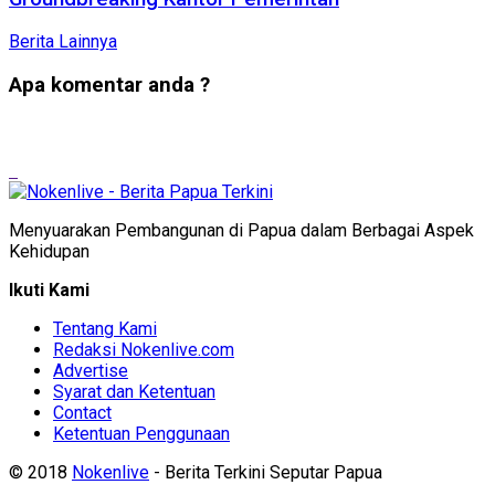
Berita Lainnya
Apa komentar anda ?
Menyuarakan Pembangunan di Papua dalam Berbagai Aspek
Kehidupan
Ikuti Kami
Tentang Kami
Redaksi Nokenlive.com
Advertise
Syarat dan Ketentuan
Contact
Ketentuan Penggunaan
© 2018
Nokenlive
- Berita Terkini Seputar Papua