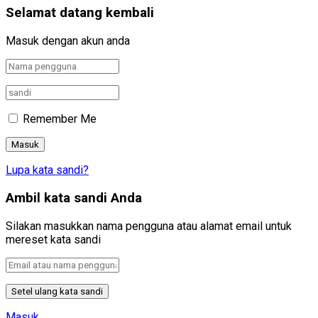
Selamat datang kembali
Masuk dengan akun anda
Remember Me
Lupa kata sandi?
Ambil kata sandi Anda
Silakan masukkan nama pengguna atau alamat email untuk
mereset kata sandi
Masuk