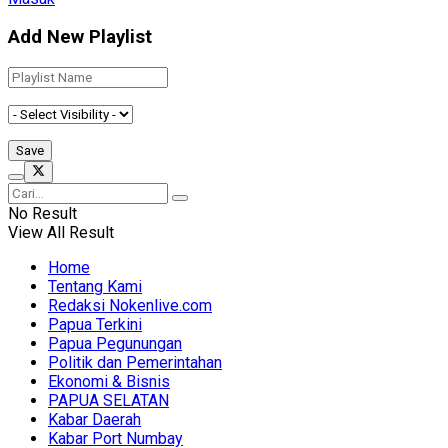
Add New Playlist
No Result
View All Result
Home
Tentang Kami
Redaksi Nokenlive.com
Papua Terkini
Papua Pegunungan
Politik dan Pemerintahan
Ekonomi & Bisnis
PAPUA SELATAN
Kabar Daerah
Kabar Port Numbay