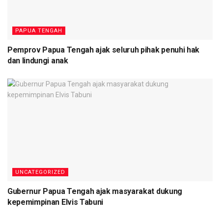
PAPUA TENGAH
Pemprov Papua Tengah ajak seluruh pihak penuhi hak
dan lindungi anak
UNCATEGORIZED
Gubernur Papua Tengah ajak masyarakat dukung
kepemimpinan Elvis Tabuni