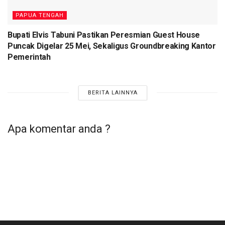
PAPUA TENGAH
Bupati Elvis Tabuni Pastikan Peresmian Guest House
Puncak Digelar 25 Mei, Sekaligus Groundbreaking Kantor
Pemerintah
BERITA LAINNYA
Apa komentar anda ?