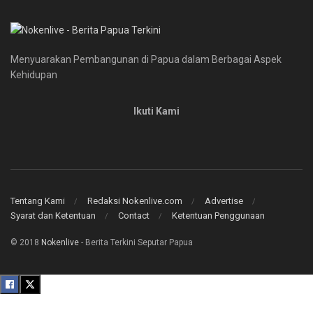
Menyuarakan Pembangunan di Papua dalam Berbagai Aspek
Kehidupan
Ikuti Kami
Tentang Kami
Redaksi Nokenlive.com
Advertise
Syarat dan Ketentuan
Contact
Ketentuan Penggunaan
© 2018
Nokenlive
- Berita Terkini Seputar Papua