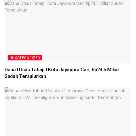
UNCATEGORIZED
Dana Otsus Tahap I Kota Jayapura Cair, Rp24,5 Miliar
Sudah Tersalurkan