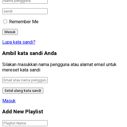
Remember Me
Lupa kata sandi?
Ambil kata sandi Anda
Silakan masukkan nama pengguna atau alamat email untuk
mereset kata sandi
Masuk
Add New Playlist