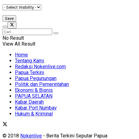
No Result
View All Result
Home
Tentang Kami
Redaksi Nokenlive.com
Papua Terkini
Papua Pegunungan
Politik dan Pemerintahan
Ekonomi & Bisnis
PAPUA SELATAN
Kabar Daerah
Kabar Port Numbay
Hukum & Kriminal
© 2018
Nokenlive
- Berita Terkini Seputar Papua