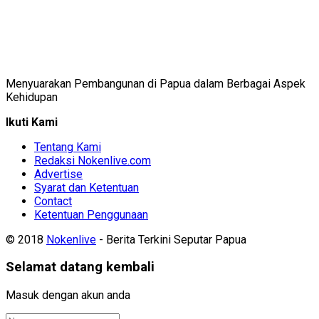
Menyuarakan Pembangunan di Papua dalam Berbagai Aspek
Kehidupan
Ikuti Kami
Tentang Kami
Redaksi Nokenlive.com
Advertise
Syarat dan Ketentuan
Contact
Ketentuan Penggunaan
© 2018
Nokenlive
- Berita Terkini Seputar Papua
Selamat datang kembali
Masuk dengan akun anda