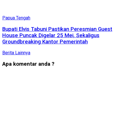
Papua Tengah
Bupati Elvis Tabuni Pastikan Peresmian Guest
House Puncak Digelar 25 Mei, Sekaligus
Groundbreaking Kantor Pemerintah
Berita Lainnya
Apa komentar anda ?