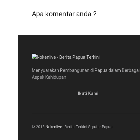
Apa komentar anda ?
Menyuarakan Pembangunan di Papua dalam Berbagai
Aspek Kehidupan
Ikuti Kami
© 2018
Nokenlive
- Berita Terkini Seputar Papua