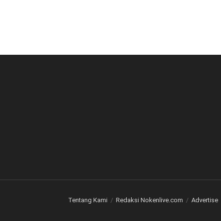
Tentang Kami
Redaksi Nokenlive.com
Advertise