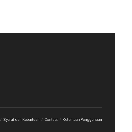
Syarat dan Ketentuan
Contact
Ketentuan Penggunaan