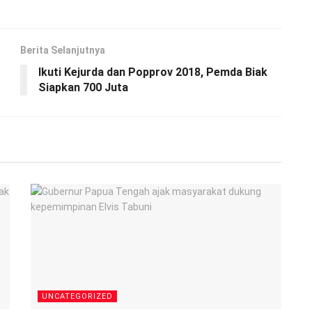
Berita Selanjutnya
Ikuti Kejurda dan Popprov 2018, Pemda Biak
Siapkan 700 Juta
UNCATEGORIZED