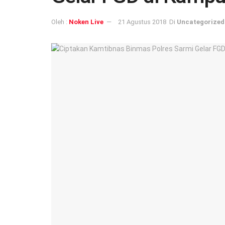
Oleh :
Noken Live
21 Agustus 2018
Di
Uncategorized