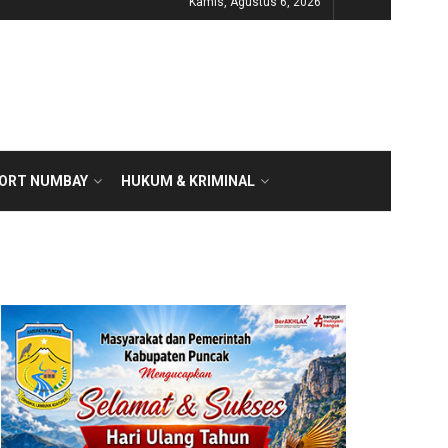
Kamis, Agustus 6, 2026
PORT NUMBAY
HUKUM & KRIMINAL