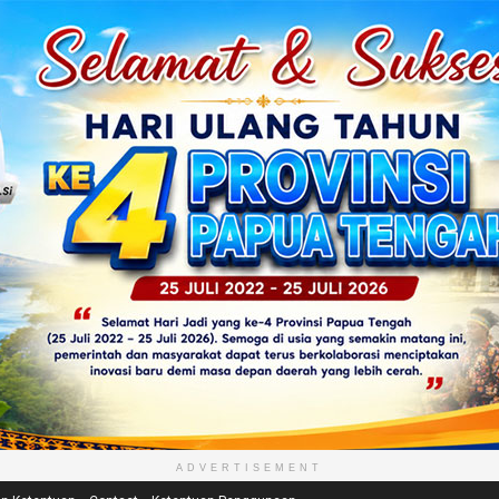
ADVERTISEMENT