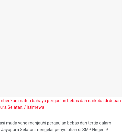
memberikan materi bahaya pergaulan bebas dan narkoba di depan
ura Selatan. / istimewa
asi muda yang menjauhi pergaulan bebas dan tertip dalam
sek Jayapura Selatan mengelar penyuluhan di SMP Negeri 9