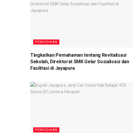
PENDIDIKAN
Tingkatkan Pemahaman tentang Revitalisasi
Sekolah, Direktorat SMK Gelar Sosialisasi dan
Fasilitasi di Jayapura
PENDIDIKAN