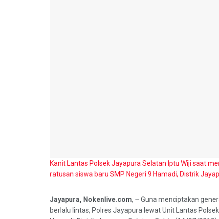
Kanit Lantas Polsek Jayapura Selatan Iptu Wiji saat 
ratusan siswa baru SMP Negeri 9 Hamadi, Distrik Jayap
Jayapura, Nokenlive.com
, – Guna menciptakan gener
berlalu lintas, Polres Jayapura lewat Unit Lantas Pol