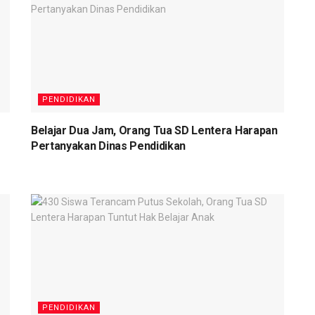
PENDIDIKAN
Belajar Dua Jam, Orang Tua SD Lentera Harapan
Pertanyakan Dinas Pendidikan
PENDIDIKAN