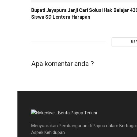
Bupati Jayapura Janji Cari Solusi Hak Belajar 43
Siswa SD Lentera Harapan
BE
Apa komentar anda ?
Menyuarakan Pembangunan di Papua dalam Berbagai
Aspek Kehidupan