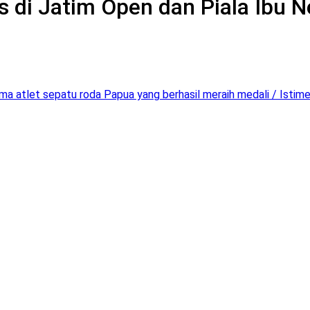
 di Jatim Open dan Piala Ibu N