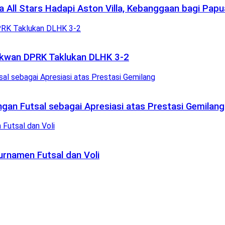
 All Stars Hadapi Aston Villa, Kebanggaan bagi Papu
Sekwan DPRK Taklukan DLHK 3-2
n Futsal sebagai Apresiasi atas Prestasi Gemilang
rnamen Futsal dan Voli