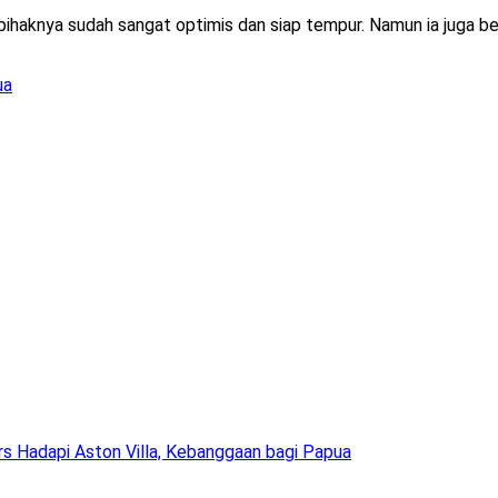
ihaknya sudah sangat optimis dan siap tempur. Namun ia juga be
ua