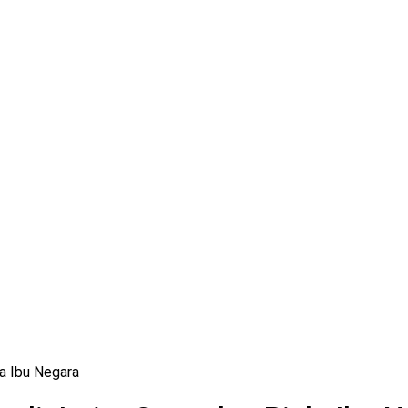
a Ibu Negara