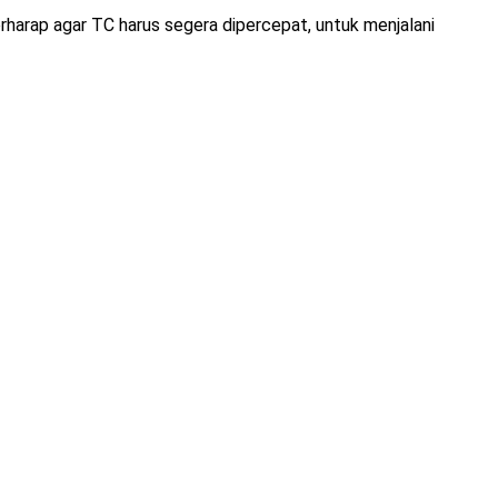
rharap agar TC harus segera dipercepat, untuk menjalani