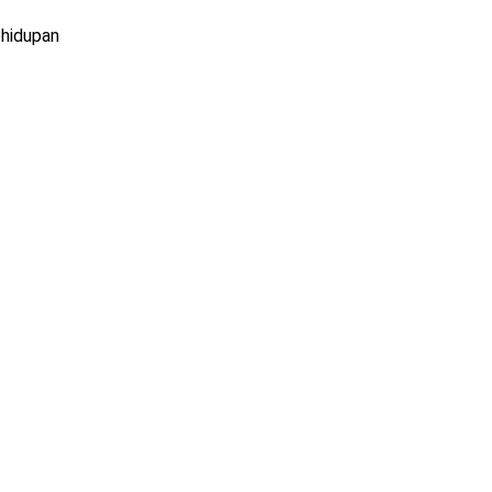
hidupan