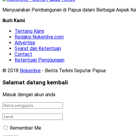
Menyuarakan Pembangunan di Papua dalam Berbagai Aspek Ke
Ikuti Kami
Tentang Kami
Redaksi Nokenlive.com
Advertise
Syarat dan Ketentuan
Contact
Ketentuan Penggunaan
© 2018
Nokenlive
- Berita Terkini Seputar Papua
Selamat datang kembali
Masuk dengan akun anda
Remember Me