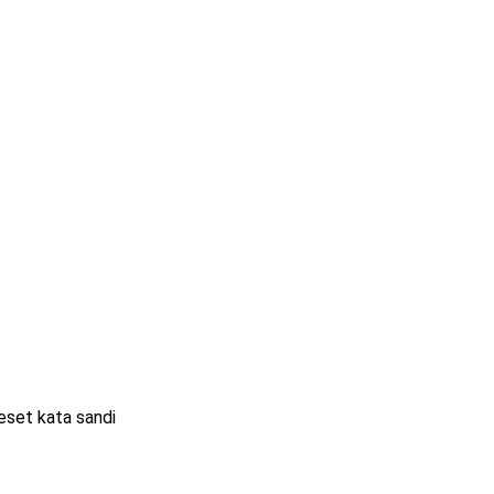
eset kata sandi