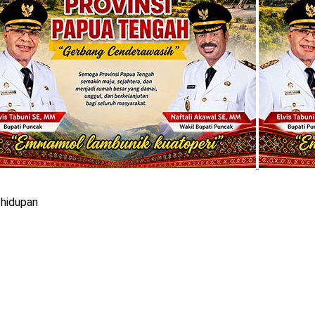
hidupan