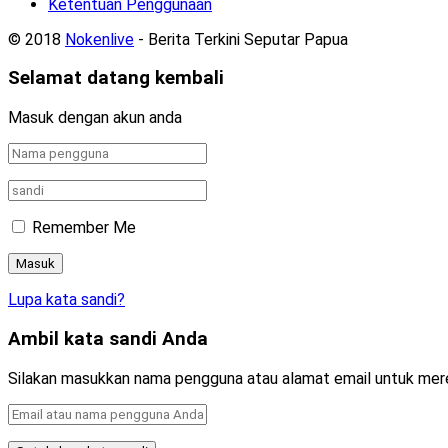
Ketentuan Penggunaan
© 2018
Nokenlive
- Berita Terkini Seputar Papua
Selamat datang kembali
Masuk dengan akun anda
Remember Me
Lupa kata sandi?
Ambil kata sandi Anda
Silakan masukkan nama pengguna atau alamat email untuk mer