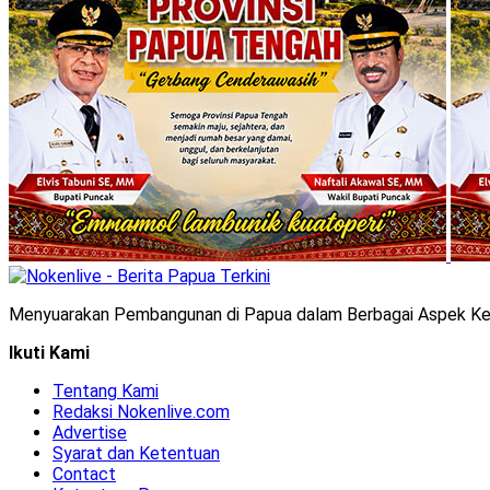
Menyuarakan Pembangunan di Papua dalam Berbagai Aspek Ke
Ikuti Kami
Tentang Kami
Redaksi Nokenlive.com
Advertise
Syarat dan Ketentuan
Contact