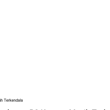
ih Terkendala