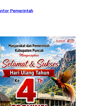
antor Pemerintah