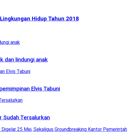
 Lingkungan Hidup Tahun 2018
k dan lindungi anak
pemimpinan Elvis Tabuni
ar Sudah Tersalurkan