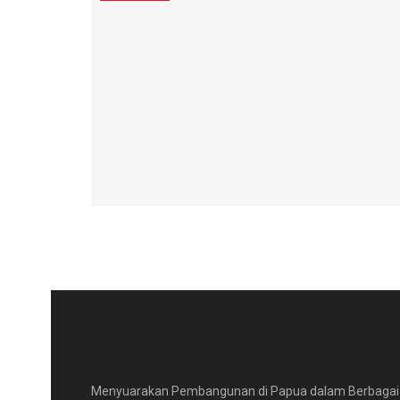
Menyuarakan Pembangunan di Papua dalam Berbagai