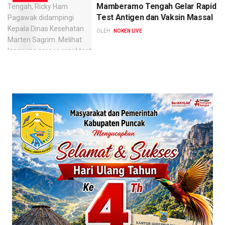
Mamberamo Tengah Gelar Rapid
Test Antigen dan Vaksin Massal
OLEH :
NOKEN LIVE