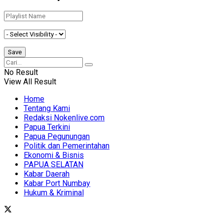
No Result
View All Result
Home
Tentang Kami
Redaksi Nokenlive.com
Papua Terkini
Papua Pegunungan
Politik dan Pemerintahan
Ekonomi & Bisnis
PAPUA SELATAN
Kabar Daerah
Kabar Port Numbay
Hukum & Kriminal