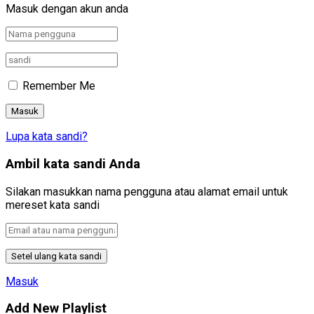
Masuk dengan akun anda
Remember Me
Lupa kata sandi?
Ambil kata sandi Anda
Silakan masukkan nama pengguna atau alamat email untuk
mereset kata sandi
Masuk
Add New Playlist