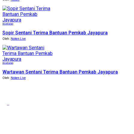
Kesehatan
Sopir Sentani Terima Bantuan Pemkab Jayapura
Oleh :
Noken Live
Kesehatan
Wartawan Sentani Terima Bantuan Pemkab Jayapura
Oleh :
Noken Live