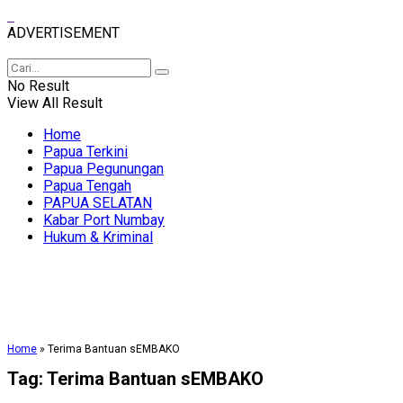
ADVERTISEMENT
No Result
View All Result
Home
Papua Terkini
Papua Pegunungan
Papua Tengah
PAPUA SELATAN
Kabar Port Numbay
Hukum & Kriminal
Home
»
Terima Bantuan sEMBAKO
Tag:
Terima Bantuan sEMBAKO