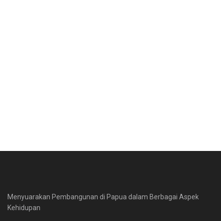
Menyuarakan Pembangunan di Papua dalam Berbagai Aspek
Kehidupan