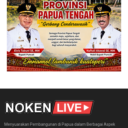
Menyuarakan Pembangunan di Papua dalam Berbagai Aspek