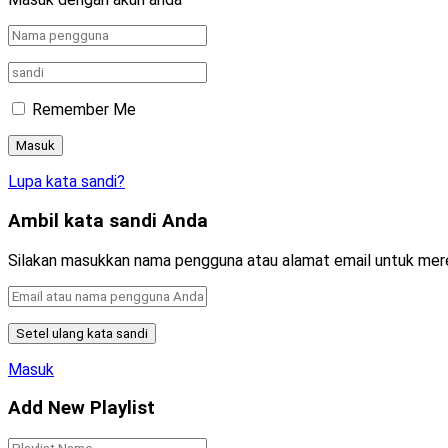
Remember Me
Lupa kata sandi?
Ambil kata sandi Anda
Silakan masukkan nama pengguna atau alamat email untuk mer
Masuk
Add New Playlist