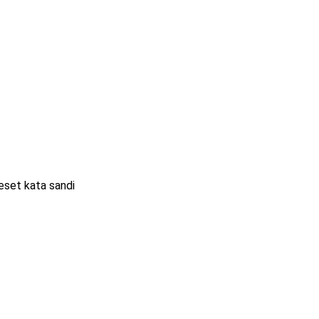
eset kata sandi