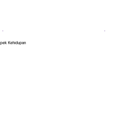
spek Kehidupan