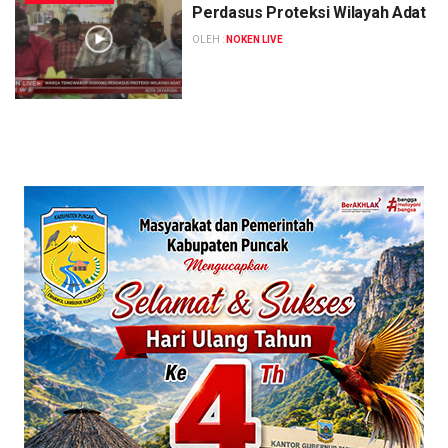
Perdasus Proteksi Wilayah Adat
OLEH :
NOKEN LIVE