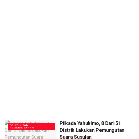
Pilkada Yahukimo, 8 Dari 51
POLITIK DAN
PEMERINTAHAN
Distrik Lakukan Pemungutan
Suara Susulan