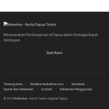
Menyuarakan Pembangunan di Papua dalam Berbagai Aspek
Kehidupan
Ikuti Kami
Tentang Kami
Redaksi Nokenlive.com
Advertise
Syarat dan Ketentuan
Contact
Ketentuan Penggunaan
© 2018
Nokenlive
- Berita Terkini Seputar Papua